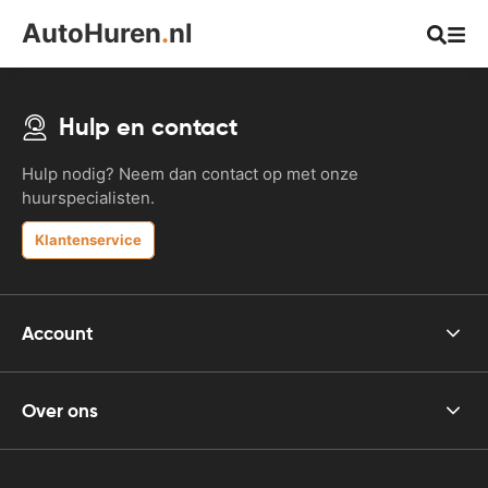
AutoHuren
.
nl
Hulp en contact
Hulp nodig? Neem dan contact op met onze
huurspecialisten.
Klantenservice
Account
Over ons