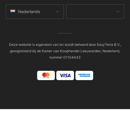
Nederlands
Deze website is eigendom van en wordt beheerd door EasyTerra B.V.,
geregistreerd bij de Kamer van Koophandel Leeuwarden, Nederland,
nummer 01104443