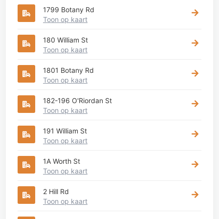
1799 Botany Rd
Toon op kaart
180 William St
Toon op kaart
1801 Botany Rd
Toon op kaart
182-196 O'Riordan St
Toon op kaart
191 William St
Toon op kaart
1A Worth St
Toon op kaart
2 Hill Rd
Toon op kaart