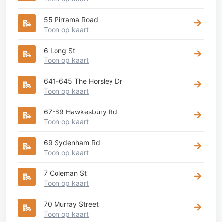
55 Pirrama Road
Toon op kaart
6 Long St
Toon op kaart
641-645 The Horsley Dr
Toon op kaart
67-69 Hawkesbury Rd
Toon op kaart
69 Sydenham Rd
Toon op kaart
7 Coleman St
Toon op kaart
70 Murray Street
Toon op kaart