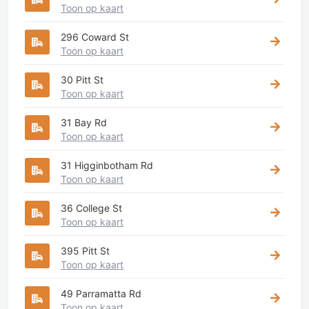
Toon op kaart
296 Coward St
Toon op kaart
30 Pitt St
Toon op kaart
31 Bay Rd
Toon op kaart
31 Higginbotham Rd
Toon op kaart
36 College St
Toon op kaart
395 Pitt St
Toon op kaart
49 Parramatta Rd
Toon op kaart