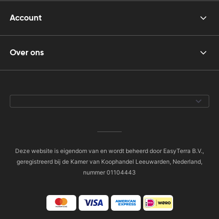
Account
Over ons
Deze website is eigendom van en wordt beheerd door EasyTerra B.V.,
geregistreerd bij de Kamer van Koophandel Leeuwarden, Nederland,
nummer 01104443