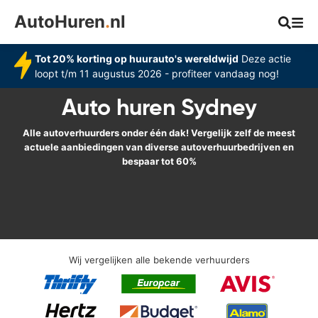
AutoHuren
.
nl
Tot 20% korting op huurauto's wereldwijd
Deze actie
loopt t/m 11 augustus 2026 - profiteer vandaag nog!
Auto huren Sydney
Alle autoverhuurders onder één dak! Vergelijk zelf de meest
actuele aanbiedingen van diverse autoverhuurbedrijven en
bespaar tot 60%
Wij vergelijken alle bekende verhuurders