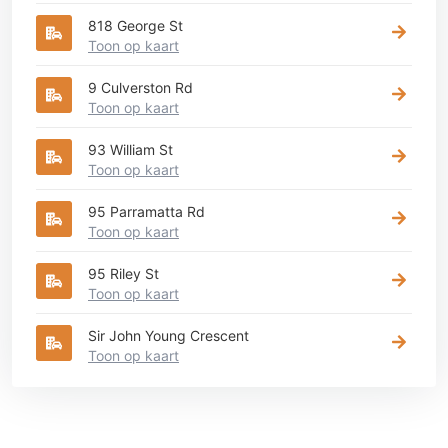
818 George St
Toon op kaart
9 Culverston Rd
Toon op kaart
93 William St
Toon op kaart
95 Parramatta Rd
Toon op kaart
95 Riley St
Toon op kaart
Sir John Young Crescent
Toon op kaart