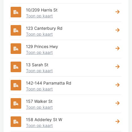
10/209 Harris St
Toon op kaart
123 Canterbury Rd
Toon op kaart
129 Princes Hwy
Toon op kaart
13 Sarah St
Toon op kaart
142-144 Parramatta Rd
Toon op kaart
157 Walker St
Toon op kaart
158 Adderley St W
Toon op kaart