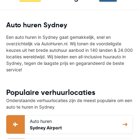
Auto huren Sydney
Een auto huren in Sydney gaat gemakkelijk, snel en
overzichtelijk via AutoHuren.nl. Wij tonen de voordeligste
keuzes uit het brede autohuur aanbod in 140 landen & 24.000
locaties wereldwijd. Wij bieden een all-inclusive huurauto in
Sydney, tegen de laagste prijs en gegarandeerd de beste
service!
Populaire verhuurlocaties
Onderstaande verhuurlocaties zijn de meest populaire om een
auto te huren in Sydney
Auto huren
Sydney Airport