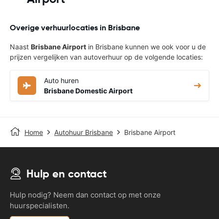
Overige verhuurlocaties in Brisbane
Naast
Brisbane Airport
in Brisbane kunnen we ook voor u de
prijzen vergelijken van autoverhuur op de volgende locaties:
Auto huren
Brisbane Domestic Airport
Home
Autohuur Brisbane
Brisbane Airport
Hulp en contact
Hulp nodig? Neem dan contact op met onze
huurspecialisten.