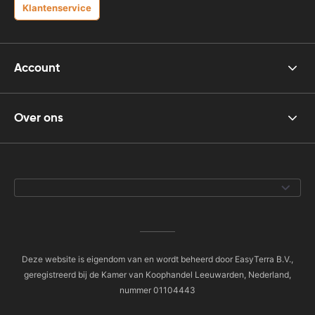
Klantenservice
Account
Over ons
Deze website is eigendom van en wordt beheerd door EasyTerra B.V.,
geregistreerd bij de Kamer van Koophandel Leeuwarden, Nederland,
nummer 01104443