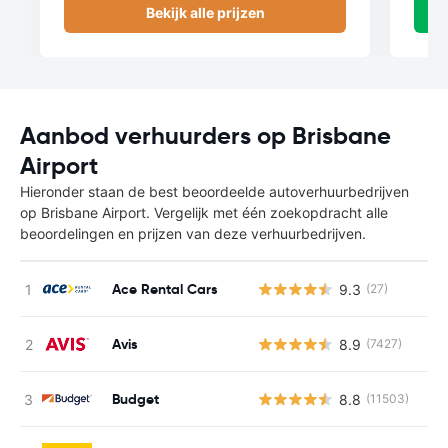
Bekijk alle prijzen
Aanbod verhuurders op Brisbane
Airport
Hieronder staan de best beoordeelde autoverhuurbedrijven
op Brisbane Airport. Vergelijk met één zoekopdracht alle
beoordelingen en prijzen van deze verhuurbedrijven.
Ace Rental Cars
9.3
(27)
Avis
8.9
(7427)
Budget
8.8
(11503)