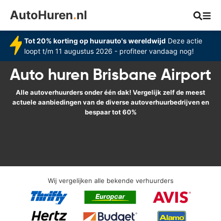
AutoHuren
.
nl
Tot 20% korting op huurauto's wereldwijd
Deze actie
loopt t/m 11 augustus 2026 - profiteer vandaag nog!
Auto huren Brisbane Airport
Alle autoverhuurders onder één dak! Vergelijk zelf de meest
actuele aanbiedingen van de diverse autoverhuurbedrijven en
bespaar tot 60%
Wij vergelijken alle bekende verhuurders