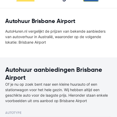
Autohuur Brisbane Airport
AutoHuren.nl vergelijkt de prijzen van bekende aanbieders
van autoverhuur in Australië, waaronder op de volgende
lokatie: Brisbane Airport
Autohuur aanbiedingen Brisbane
Airport
Of je nu op zoek bent naar een kleine huurauto of een
stationwagon voor het hele gezin. Wij hebben altijd een
geschikte auto voor de laagste prijs. Hieronder staan enkele
voorbeelden uit ons aanbod op Brisbane Airport
AUTOTYPE