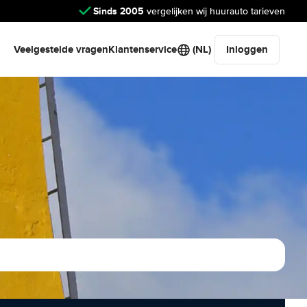
Sinds 2005
vergelijken wij huurauto tarieven
Veelgestelde vragen
Klantenservice
(NL)
Inloggen