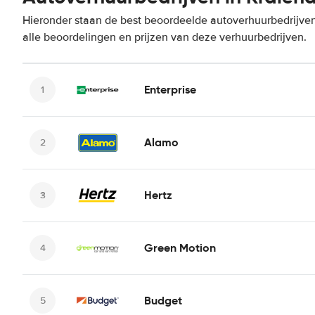
Hieronder staan de best beoordeelde autoverhuurbedrijven 
alle beoordelingen en prijzen van deze verhuurbedrijven.
Enterprise
Alamo
Hertz
Green Motion
Budget