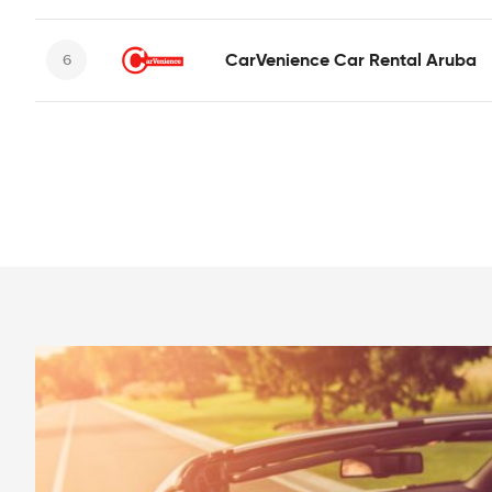
CarVenience Car Rental Aruba