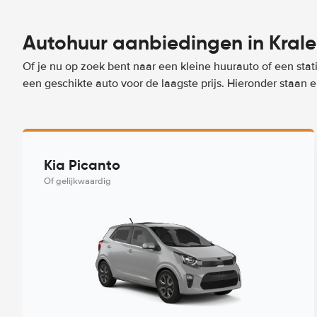
Autohuur aanbiedingen in Krale
Of je nu op zoek bent naar een kleine huurauto of een stat
een geschikte auto voor de laagste prijs. Hieronder staan 
Kia Picanto
Of gelijkwaardig