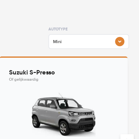
AUTOTYPE
Mini
Suzuki S-Presso
Of gelijkwaardig