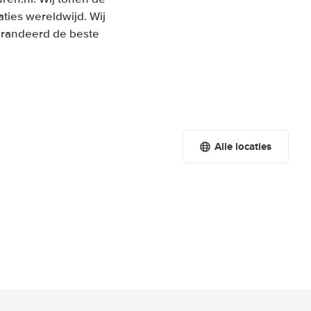
ties wereldwijd. Wij
garandeerd de beste
Alle locaties