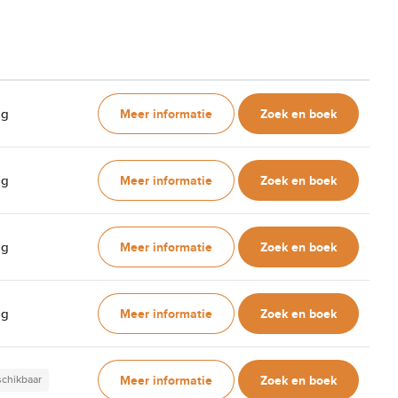
Meer informatie
Zoek en boek
ag
Meer informatie
Zoek en boek
ag
Meer informatie
Zoek en boek
ag
Meer informatie
Zoek en boek
ag
Meer informatie
Zoek en boek
schikbaar