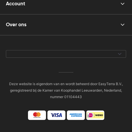
Account
Over ons
Deze website is eigendom van en wordt beheerd door EasyTerra B.V.,
geregistreerd bij de Kamer van Koophandel Leeuwarden, Nederland,
nummer 01104443