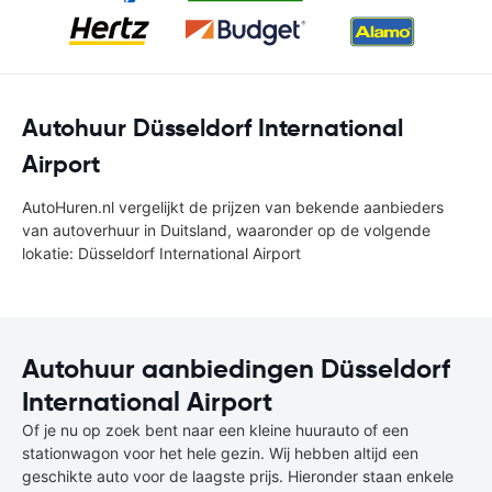
Autohuur Düsseldorf International
Airport
AutoHuren.nl vergelijkt de prijzen van bekende aanbieders
van autoverhuur in Duitsland, waaronder op de volgende
lokatie: Düsseldorf International Airport
Autohuur aanbiedingen Düsseldorf
International Airport
Of je nu op zoek bent naar een kleine huurauto of een
stationwagon voor het hele gezin. Wij hebben altijd een
geschikte auto voor de laagste prijs. Hieronder staan enkele