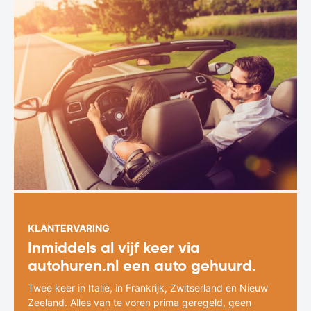
KLANTERVARING
Inmiddels al vijf keer via
autohuren.nl een auto gehuurd.
Twee keer in Italië, in Frankrijk, Zwitserland en Nieuw
Zeeland. Alles van te voren prima geregeld, geen