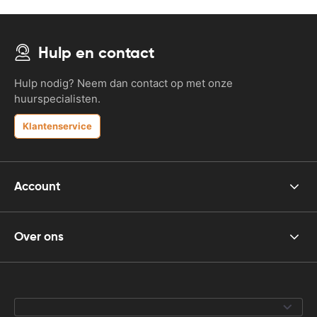
Hulp en contact
Hulp nodig? Neem dan contact op met onze
huurspecialisten.
Klantenservice
Account
Over ons