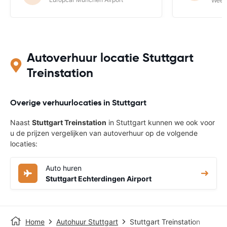
Weeze
Autoverhuur locatie Stuttgart
Treinstation
Overige verhuurlocaties in Stuttgart
Naast
Stuttgart Treinstation
in Stuttgart kunnen we ook voor
u de prijzen vergelijken van autoverhuur op de volgende
locaties:
Auto huren
Stuttgart Echterdingen Airport
Home
Autohuur Stuttgart
Stuttgart Treinstation