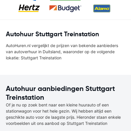
Autohuur Stuttgart Treinstation
AutoHuren.nl vergelijkt de prijzen van bekende aanbieders
van autoverhuur in Duitsland, waaronder op de volgende
lokatie: Stuttgart Treinstation
Autohuur aanbiedingen Stuttgart
Treinstation
Of je nu op zoek bent naar een kleine huurauto of een
stationwagon voor het hele gezin. Wij hebben altijd een
geschikte auto voor de laagste prijs. Hieronder staan enkele
voorbeelden uit ons aanbod op Stuttgart Treinstation