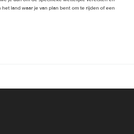
het land waar je van plan bent om te rijden of een