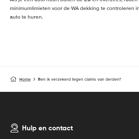
minimumlimieten voor de WA dekking te controleren in 
auto te huren.
Home
Ben ik verzekerd tegen claims van derden?
Hulp en contact