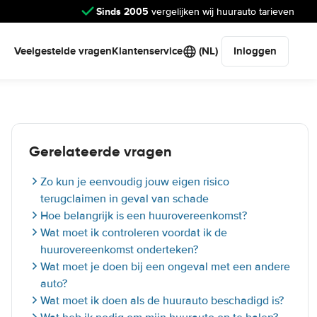
Sinds 2005
vergelijken wij huurauto tarieven
Veelgestelde vragen
Klantenservice
(NL)
Inloggen
Gerelateerde vragen
Zo kun je eenvoudig jouw eigen risico
terugclaimen in geval van schade
Hoe belangrijk is een huurovereenkomst?
Wat moet ik controleren voordat ik de
huurovereenkomst onderteken?
Wat moet je doen bij een ongeval met een andere
auto?
Wat moet ik doen als de huurauto beschadigd is?