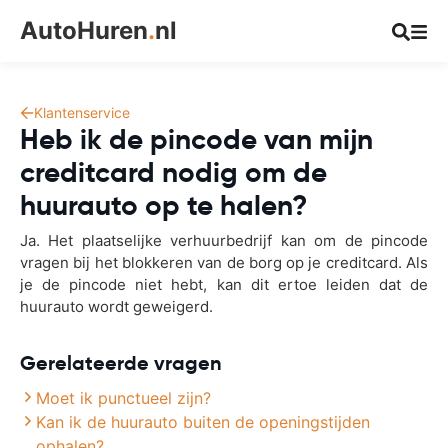
AutoHuren
.
nl
Klantenservice
Heb ik de pincode van mijn
creditcard nodig om de
huurauto op te halen?
Ja. Het plaatselijke verhuurbedrijf kan om de pincode
vragen bij het blokkeren van de borg op je creditcard. Als
je de pincode niet hebt, kan dit ertoe leiden dat de
huurauto wordt geweigerd.
Gerelateerde vragen
Moet ik punctueel zijn?
Kan ik de huurauto buiten de openingstijden
ophalen?