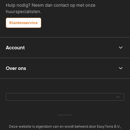
Hulp nodig? Neem dan contact op met onze
huurspecialisten.
Klantenservice
Account
Over ons
Deze website is eigendom van en wordt beheerd door EasyTerra B.V.,