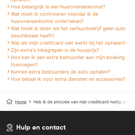
Hoe belangrijk is een huurovereenkomst?
Wat moet ik controleren voordat ik de
huurovereenkomst onderteken?
Wat moet ik doen als het verhuurbedrijf geen auto
beschikbaar heeft?
Wat als mijn creditcard niet werkt bij het ophalen?
Zijn extra's inbegrepen in de huurprijs?
Hoe kan ik een extra bestuurder aan mijn boeking
toevoegen?
Kunnen extra bestuurders de auto ophalen?
Hoe betaal ik voor extra diensten en accessoires?
Home
Heb ik de pincode van mijn creditcard nodig om de
Hulp en contact