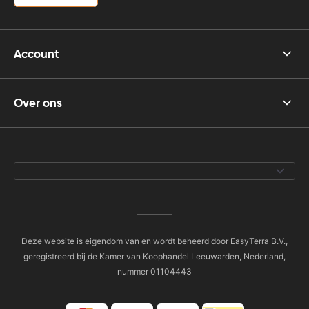
Account
Over ons
Deze website is eigendom van en wordt beheerd door EasyTerra B.V.,
geregistreerd bij de Kamer van Koophandel Leeuwarden, Nederland,
nummer 01104443