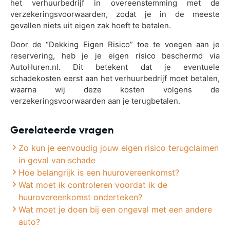
het verhuurbedrijf in overeenstemming met de
verzekeringsvoorwaarden, zodat je in de meeste
gevallen niets uit eigen zak hoeft te betalen.
Door de “Dekking Eigen Risico” toe te voegen aan je
reservering, heb je je eigen risico beschermd via
AutoHuren.nl. Dit betekent dat je eventuele
schadekosten eerst aan het verhuurbedrijf moet betalen,
waarna wij deze kosten volgens de
verzekeringsvoorwaarden aan je terugbetalen.
Gerelateerde vragen
Zo kun je eenvoudig jouw eigen risico terugclaimen
in geval van schade
Hoe belangrijk is een huurovereenkomst?
Wat moet ik controleren voordat ik de
huurovereenkomst onderteken?
Wat moet je doen bij een ongeval met een andere
auto?