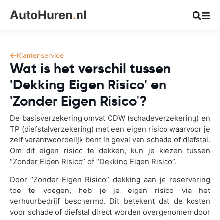
AutoHuren
.
nl
Klantenservice
Wat is het verschil tussen
'Dekking Eigen Risico' en
'Zonder Eigen Risico'?
De basisverzekering omvat CDW (schadeverzekering) en
TP (diefstalverzekering) met een eigen risico waarvoor je
zelf verantwoordelijk bent in geval van schade of diefstal.
Om dit eigen risico te dekken, kun je kiezen tussen
“Zonder Eigen Risico” of “Dekking Eigen Risico”.
Door “Zonder Eigen Risico” dekking aan je reservering
toe te voegen, heb je je eigen risico via het
verhuurbedrijf beschermd. Dit betekent dat de kosten
voor schade of diefstal direct worden overgenomen door