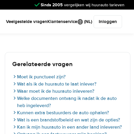
Sinds 2005
vergelijken wij huurauto tarieven
Veelgestelde vragen
Klantenservice
(NL)
Inloggen
Gerelateerde vragen
Moet ik punctueel zijn?
Wat als ik de huurauto te laat inlever?
Waar moet ik de huurauto inleveren?
Welke documenten ontvang ik nadat ik de auto
heb ingeleverd?
Kunnen extra bestuurders de auto ophalen?
Wat is een brandstofbeleid en wat zijn de opties?
Kan ik mijn huurauto in een ander land inleveren?