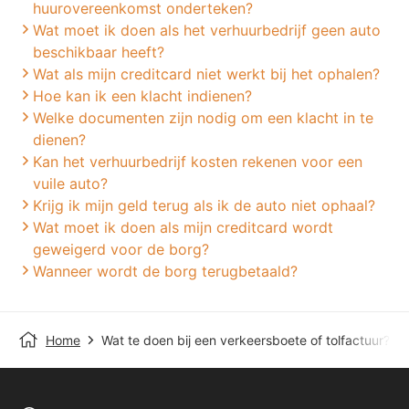
huurovereenkomst onderteken?
Wat moet ik doen als het verhuurbedrijf geen auto
beschikbaar heeft?
Wat als mijn creditcard niet werkt bij het ophalen?
Hoe kan ik een klacht indienen?
Welke documenten zijn nodig om een klacht in te
dienen?
Kan het verhuurbedrijf kosten rekenen voor een
vuile auto?
Krijg ik mijn geld terug als ik de auto niet ophaal?
Wat moet ik doen als mijn creditcard wordt
geweigerd voor de borg?
Wanneer wordt de borg terugbetaald?
Home
Wat te doen bij een verkeersboete of tolfactuur?