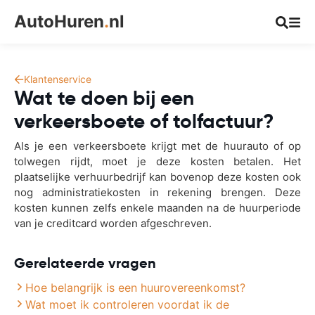
AutoHuren
.
nl
Klantenservice
Wat te doen bij een
verkeersboete of tolfactuur?
Als je een verkeersboete krijgt met de huurauto of op
tolwegen rijdt, moet je deze kosten betalen. Het
plaatselijke verhuurbedrijf kan bovenop deze kosten ook
nog administratiekosten in rekening brengen. Deze
kosten kunnen zelfs enkele maanden na de huurperiode
van je creditcard worden afgeschreven.
Gerelateerde vragen
Hoe belangrijk is een huurovereenkomst?
Wat moet ik controleren voordat ik de