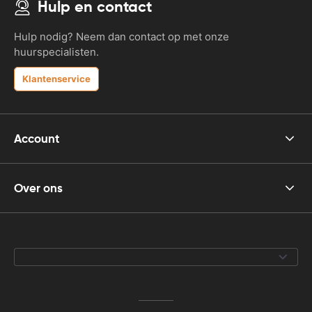
Hulp en contact
Hulp nodig? Neem dan contact op met onze
huurspecialisten.
Klantenservice
Account
Over ons