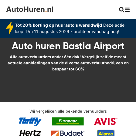
AutoHuren
.
nl
Tot 20% korting op huurauto's wereldwijd
Deze actie
loopt t/m 11 augustus 2026 - profiteer vandaag nog!
Auto huren Bastia Airport
Alle autoverhuurders onder één dak! Vergelijk zelf de meest
actuele aanbiedingen van de diverse autoverhuurbedrijven en
bespaar tot 60%
Wij vergelijken alle bekende verhuurders