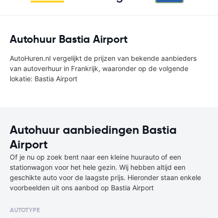
Autohuur Bastia Airport
AutoHuren.nl vergelijkt de prijzen van bekende aanbieders
van autoverhuur in Frankrijk, waaronder op de volgende
lokatie: Bastia Airport
Autohuur aanbiedingen Bastia
Airport
Of je nu op zoek bent naar een kleine huurauto of een
stationwagon voor het hele gezin. Wij hebben altijd een
geschikte auto voor de laagste prijs. Hieronder staan enkele
voorbeelden uit ons aanbod op Bastia Airport
AUTOTYPE