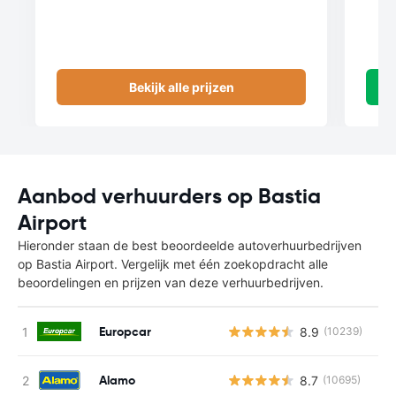
Bekijk alle prijzen
Aanbod verhuurders op Bastia
Airport
Hieronder staan de best beoordeelde autoverhuurbedrijven
op Bastia Airport. Vergelijk met één zoekopdracht alle
beoordelingen en prijzen van deze verhuurbedrijven.
Europcar
8.9
(10239)
Alamo
8.7
(10695)