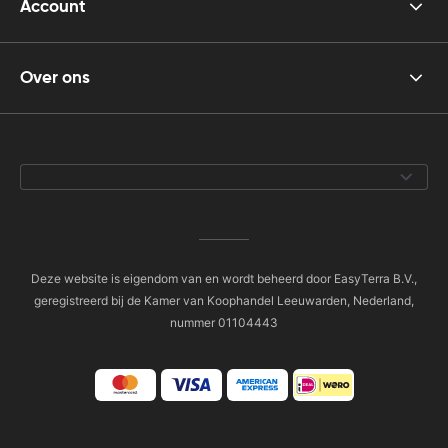
Account
Over ons
Deze website is eigendom van en wordt beheerd door EasyTerra B.V.,
geregistreerd bij de Kamer van Koophandel Leeuwarden, Nederland,
nummer 01104443