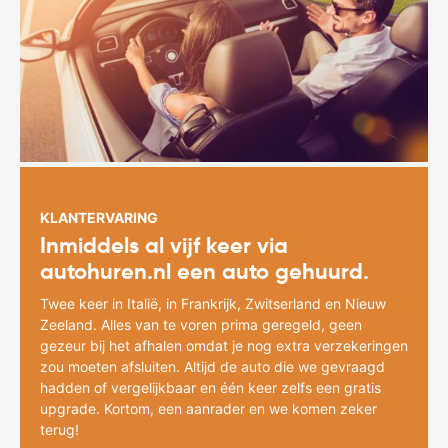
KLANTERVARING
Inmiddels al vijf keer via
autohuren.nl een auto gehuurd.
Twee keer in Italië, in Frankrijk, Zwitserland en Nieuw
Zeeland. Alles van te voren prima geregeld, geen
gezeur bij het afhalen omdat je nog extra verzekeringen
zou moeten afsluiten. Altijd de auto die we gevraagd
hadden of vergelijkbaar en één keer zelfs een gratis
upgrade. Kortom, een aanrader en we komen zeker
terug!