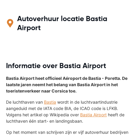
Autoverhuur locatie Bastia
Airport
Informatie over Bastia Airport
Bastia Airport heet officieel Aéroport de Bastia - Poretta. De
laatste jaren neemt het belang van Bastia Airport in het
toeristenverkeer naar Corsica toe.
De luchthaven van
Bastia
wordt in de luchtvaartindustrie
aangeduid met de IATA code BIA, de ICAO code is LFKB.
Volgens het artikel op Wikipedia over
Bastia Airport
heeft de
luchthaven één start- en landingsbaan.
Op het moment van schrijven zijn er vijf autoverhuur bedrijven