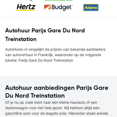
Autohuur Parijs Gare Du Nord
Treinstation
AutoHuren.nl vergelijkt de prijzen van bekende aanbieders
van autoverhuur in Frankrijk, waaronder op de volgende
lokatie: Parijs Gare Du Nord Treinstation
Autohuur aanbiedingen Parijs Gare
Du Nord Treinstation
Of je nu op zoek bent naar een kleine huurauto of een
stationwagon voor het hele gezin. Wij hebben altijd een
geschikte auto voor de laagste prijs. Hieronder staan enkele