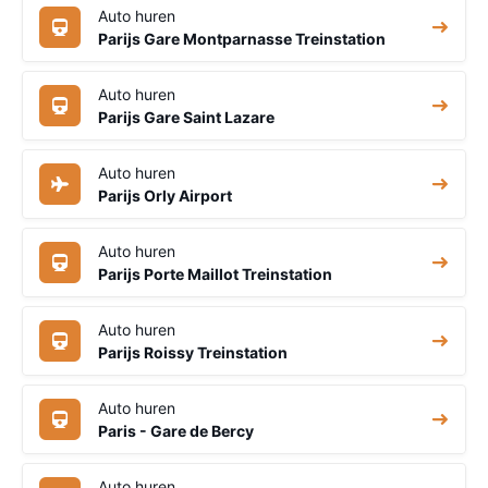
Auto huren
Parijs Gare Montparnasse Treinstation
Auto huren
Parijs Gare Saint Lazare
Auto huren
Parijs Orly Airport
Auto huren
Parijs Porte Maillot Treinstation
Auto huren
Parijs Roissy Treinstation
Auto huren
Paris - Gare de Bercy
Auto huren