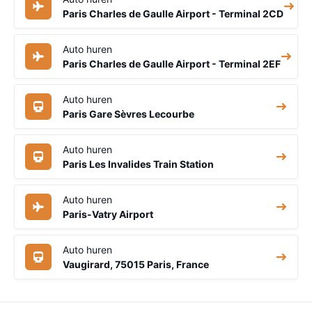
Paris Charles de Gaulle Airport - Terminal 2CD
Auto huren
Paris Charles de Gaulle Airport - Terminal 2EF
Auto huren
Paris Gare Sèvres Lecourbe
Auto huren
Paris Les Invalides Train Station
Auto huren
Paris-Vatry Airport
Auto huren
Vaugirard, 75015 Paris, France