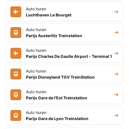
Auto huren
Luchthaven Le Bourget
Auto huren
Parijs Austerlitz Treinstation
Auto huren
Parijs Charles De Gaulle Airport - Terminal 1
Auto huren
Parijs Disneyland TGV TreinStation
Auto huren
Parijs Gare de l'Est Treinstation
Auto huren
Parijs Gare de Lyon Treinstation