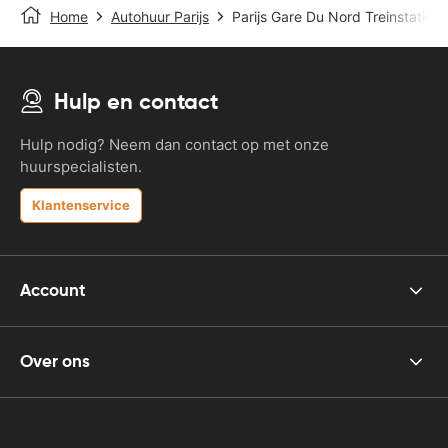
Home
Autohuur Parijs
Parijs Gare Du Nord Treinstation
Hulp en contact
Hulp nodig? Neem dan contact op met onze
huurspecialisten.
Klantenservice
Account
Over ons