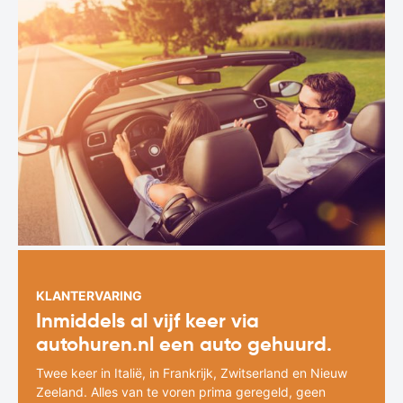
KLANTERVARING
Inmiddels al vijf keer via
autohuren.nl een auto gehuurd.
Twee keer in Italië, in Frankrijk, Zwitserland en Nieuw
Zeeland. Alles van te voren prima geregeld, geen