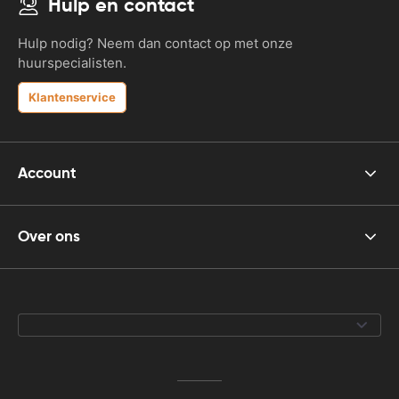
Hulp en contact
Hulp nodig? Neem dan contact op met onze
huurspecialisten.
Klantenservice
Account
Over ons