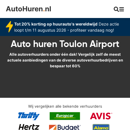
AutoHuren
.
nl
Tot 20% korting op huurauto's wereldwijd
Deze actie
loopt t/m 11 augustus 2026 - profiteer vandaag nog!
Auto huren Toulon Airport
Alle autoverhuurders onder één dak! Vergelijk zelf de meest
actuele aanbiedingen van de diverse autoverhuurbedrijven en
bespaar tot 60%
Wij vergelijken alle bekende verhuurders