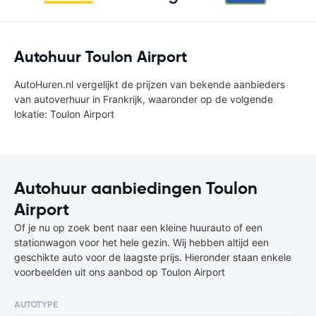
Autohuur Toulon Airport
AutoHuren.nl vergelijkt de prijzen van bekende aanbieders
van autoverhuur in Frankrijk, waaronder op de volgende
lokatie: Toulon Airport
Autohuur aanbiedingen Toulon
Airport
Of je nu op zoek bent naar een kleine huurauto of een
stationwagon voor het hele gezin. Wij hebben altijd een
geschikte auto voor de laagste prijs. Hieronder staan enkele
voorbeelden uit ons aanbod op Toulon Airport
AUTOTYPE