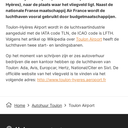
Hyères), naar de plaats waar het vliegveld ligt. Naast de
nationale Franse maatschappij Air France wordt de
luchthaven vooral gebruikt door budgetmaatschappijen.
Toulon-Hyères Airport wordt in de luchtvaartindustrie
aangeduid met de IATA code TLN, de ICAO code is LFTH.
Volgens het artikel op Wikipedia over
Toulon Airport
heeft de
luchthaven twee start- en landingsbanen.
Op het moment van schrijven zijn er zes autoverhuur
bedrijven die een kantoor hebben op de luchthaven van
Toulon: Ada, Avis, Europcar, Hertz, National/Citer en Sixt. De
officiële website van het vliegveld is te vinden via het
volgende adres:
http://www.toulon-hyeres.aeroport.fr
Home
Autohuur Toulon
Toulon Airport