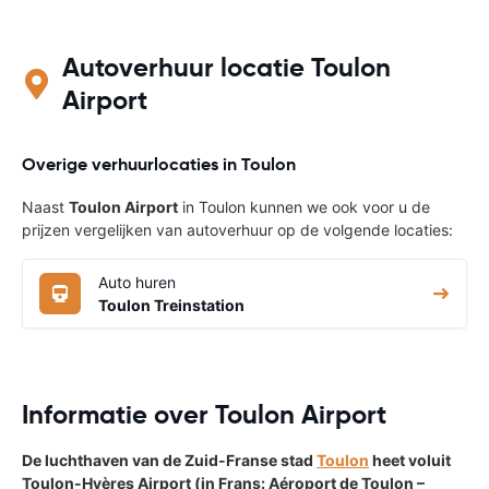
Autoverhuur locatie Toulon
Airport
Overige verhuurlocaties in Toulon
Naast
Toulon Airport
in Toulon kunnen we ook voor u de
prijzen vergelijken van autoverhuur op de volgende locaties:
Auto huren
Toulon Treinstation
Informatie over Toulon Airport
De luchthaven van de Zuid-Franse stad
Toulon
heet voluit
Toulon-Hyères Airport (in Frans: Aéroport de Toulon –