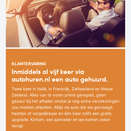
KLANTERVARING
Inmiddels al vijf keer via
autohuren.nl een auto gehuurd.
Twee keer in Italië, in Frankrijk, Zwitserland en Nieuw
Zeeland. Alles van te voren prima geregeld, geen
gezeur bij het afhalen omdat je nog extra verzekeringen
zou moeten afsluiten. Altijd de auto die we gevraagd
hadden of vergelijkbaar en één keer zelfs een gratis
upgrade. Kortom, een aanrader en we komen zeker
terug!