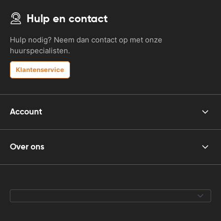
Hulp en contact
Hulp nodig? Neem dan contact op met onze
huurspecialisten.
Klantenservice
Account
Over ons