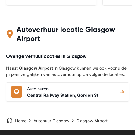
Autoverhuur locatie Glasgow
Airport
Overige verhuurlocaties in Glasgow
Naast
Glasgow Airport
in Glasgow kunnen we ook voor u de
prijzen vergelijken van autoverhuur op de volgende locaties:
Auto huren
Central Railway Station, Gordon St
Home
Autohuur Glasgow
Glasgow Airport