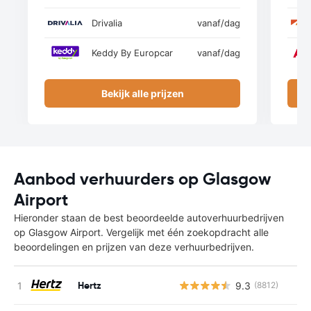
Drivalia
vanaf
/dag
Keddy By Europcar
vanaf
/dag
Bekijk alle prijzen
Aanbod verhuurders op Glasgow
Airport
Hieronder staan de best beoordeelde autoverhuurbedrijven
op Glasgow Airport. Vergelijk met één zoekopdracht alle
beoordelingen en prijzen van deze verhuurbedrijven.
Hertz
9.3
(8812)