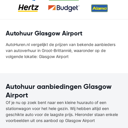
Autohuur Glasgow Airport
AutoHuren.nl vergelijkt de prijzen van bekende aanbieders
van autoverhuur in Groot-Brittannië, waaronder op de
volgende lokatie: Glasgow Airport
Autohuur aanbiedingen Glasgow
Airport
Of je nu op zoek bent naar een kleine huurauto of een
stationwagon voor het hele gezin. Wij hebben altijd een
geschikte auto voor de laagste prijs. Hieronder staan enkele
voorbeelden uit ons aanbod op Glasgow Airport