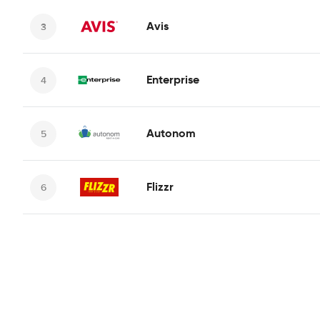
Avis
Enterprise
Autonom
Flizzr