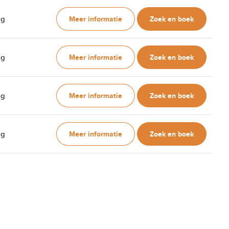
Meer informatie
Zoek en boek
ag
Meer informatie
Zoek en boek
ag
Meer informatie
Zoek en boek
ag
Meer informatie
Zoek en boek
ag