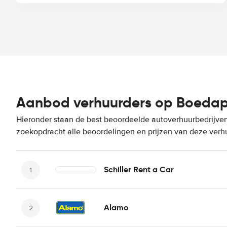
Aanbod verhuurders op Boedape
Hieronder staan de best beoordeelde autoverhuurbedrijven
zoekopdracht alle beoordelingen en prijzen van deze verh
Schiller Rent a Car
Alamo