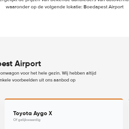
waaronder op de volgende lokatie: Boedapest Airport
st Airport
ionwagon voor het hele gezin. Wij hebben altijd
 enkele voorbeelden uit ons aanbod op
Toyota Aygo X
Of gelijkwaardig