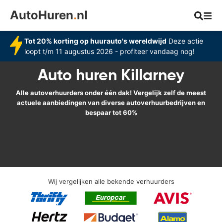
AutoHuren
.
nl
Tot 20% korting op huurauto's wereldwijd
Deze actie
loopt t/m 11 augustus 2026 - profiteer vandaag nog!
Auto huren Killarney
Alle autoverhuurders onder één dak! Vergelijk zelf de meest
actuele aanbiedingen van diverse autoverhuurbedrijven en
bespaar tot 60%
Wij vergelijken alle bekende verhuurders