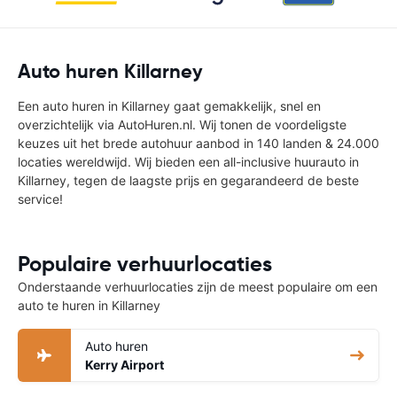
Auto huren Killarney
Een auto huren in Killarney gaat gemakkelijk, snel en
overzichtelijk via AutoHuren.nl. Wij tonen de voordeligste
keuzes uit het brede autohuur aanbod in 140 landen & 24.000
locaties wereldwijd. Wij bieden een all-inclusive huurauto in
Killarney, tegen de laagste prijs en gegarandeerd de beste
service!
Populaire verhuurlocaties
Onderstaande verhuurlocaties zijn de meest populaire om een
auto te huren in Killarney
Auto huren
Kerry Airport