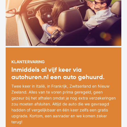
KLANTERVARING
Inmiddels al vijf keer via
autohuren.nl een auto gehuurd.
Twee keer in Italië, in Frankrijk, Zwitserland en Nieuw
Zeeland. Alles van te voren prima geregeld, geen
gezeur bij het afhalen omdat je nog extra verzekeringen
zou moeten afsluiten. Altijd de auto die we gevraagd
hadden of vergelijkbaar en één keer zelfs een gratis
upgrade. Kortom, een aanrader en we komen zeker
terug!