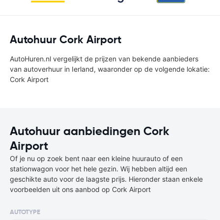
Autohuur Cork Airport
AutoHuren.nl vergelijkt de prijzen van bekende aanbieders
van autoverhuur in Ierland, waaronder op de volgende lokatie:
Cork Airport
Autohuur aanbiedingen Cork
Airport
Of je nu op zoek bent naar een kleine huurauto of een
stationwagon voor het hele gezin. Wij hebben altijd een
geschikte auto voor de laagste prijs. Hieronder staan enkele
voorbeelden uit ons aanbod op Cork Airport
AUTOTYPE