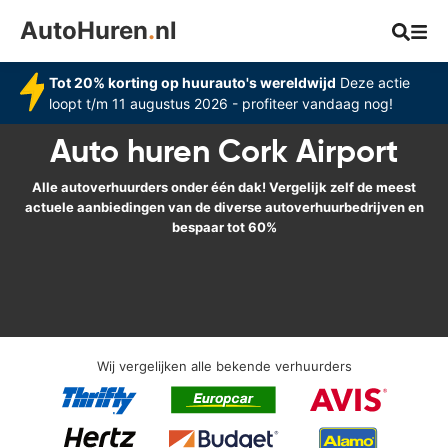
AutoHuren
.
nl
Tot 20% korting op huurauto's wereldwijd
Deze actie
loopt t/m 11 augustus 2026 - profiteer vandaag nog!
Auto huren Cork Airport
Alle autoverhuurders onder één dak! Vergelijk zelf de meest
actuele aanbiedingen van de diverse autoverhuurbedrijven en
bespaar tot 60%
Wij vergelijken alle bekende verhuurders