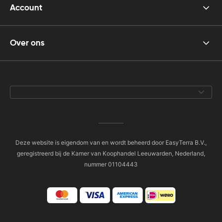
Account
Over ons
Deze website is eigendom van en wordt beheerd door EasyTerra B.V.,
geregistreerd bij de Kamer van Koophandel Leeuwarden, Nederland,
nummer 01104443