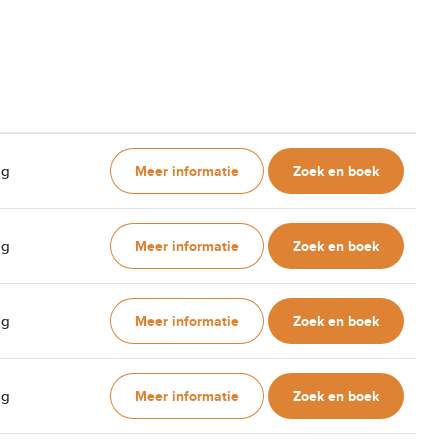
Meer informatie
Zoek en boek
ag
Meer informatie
Zoek en boek
ag
Meer informatie
Zoek en boek
ag
Meer informatie
Zoek en boek
ag