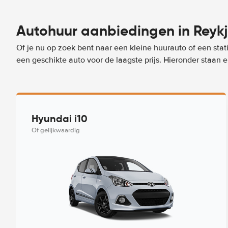
Autohuur aanbiedingen in Reykj
Of je nu op zoek bent naar een kleine huurauto of een stat
een geschikte auto voor de laagste prijs. Hieronder staan 
Hyundai i10
Of gelijkwaardig