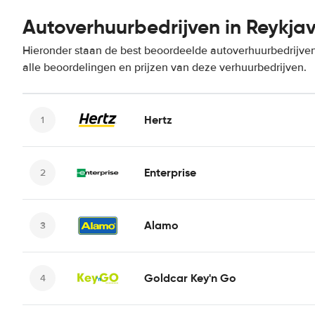
Autoverhuurbedrijven in Reykjav
Hieronder staan de best beoordeelde autoverhuurbedrijven
alle beoordelingen en prijzen van deze verhuurbedrijven.
Hertz
Enterprise
Alamo
Goldcar Key'n Go