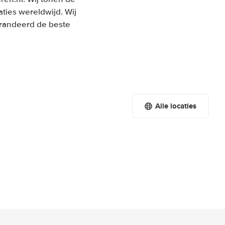
ties wereldwijd. Wij
garandeerd de beste
Alle locaties