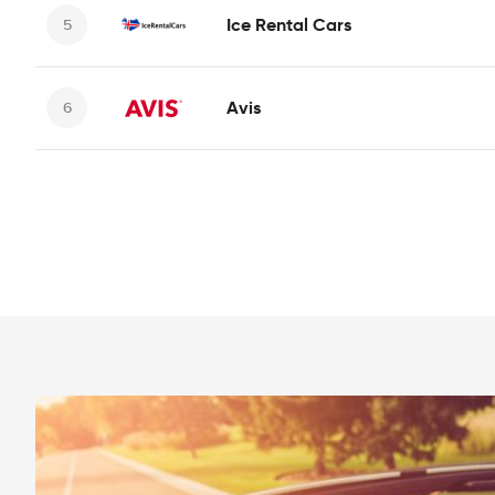
Ice Rental Cars
Avis