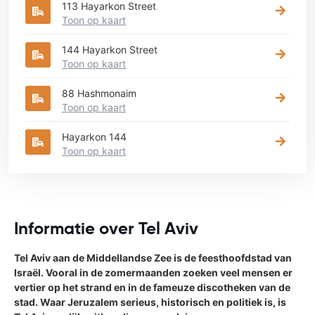
113 Hayarkon Street
Toon op kaart
144 Hayarkon Street
Toon op kaart
88 Hashmonaim
Toon op kaart
Hayarkon 144
Toon op kaart
Informatie over Tel Aviv
Tel Aviv aan de Middellandse Zee is de feesthoofdstad van
Israël. Vooral in de zomermaanden zoeken veel mensen er
vertier op het strand en in de fameuze discotheken van de
stad. Waar Jeruzalem serieus, historisch en politiek is, is