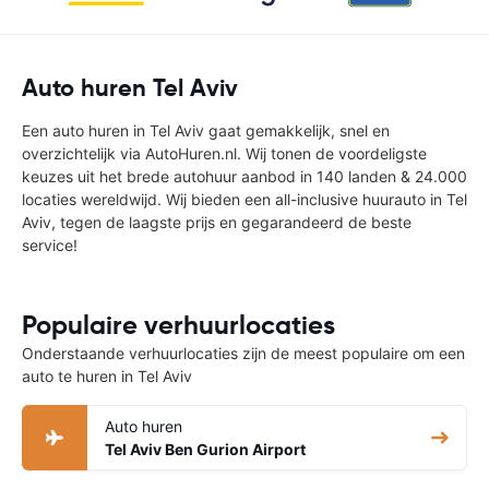
Auto huren Tel Aviv
Een auto huren in Tel Aviv gaat gemakkelijk, snel en
overzichtelijk via AutoHuren.nl. Wij tonen de voordeligste
keuzes uit het brede autohuur aanbod in 140 landen & 24.000
locaties wereldwijd. Wij bieden een all-inclusive huurauto in Tel
Aviv, tegen de laagste prijs en gegarandeerd de beste
service!
Populaire verhuurlocaties
Onderstaande verhuurlocaties zijn de meest populaire om een
auto te huren in Tel Aviv
Auto huren
Tel Aviv Ben Gurion Airport