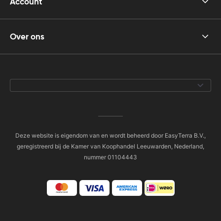
Account
Over ons
Deze website is eigendom van en wordt beheerd door EasyTerra B.V.,
geregistreerd bij de Kamer van Koophandel Leeuwarden, Nederland,
nummer 01104443