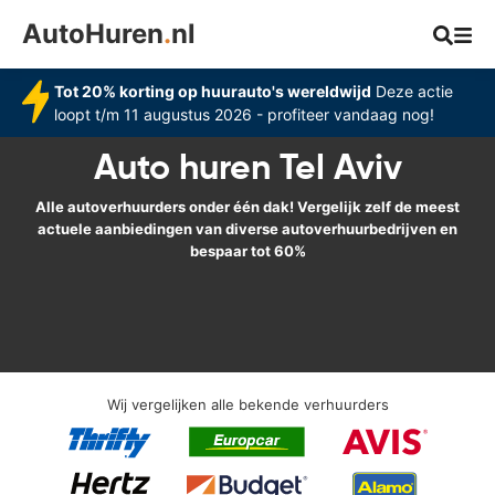
AutoHuren
.
nl
Tot 20% korting op huurauto's wereldwijd
Deze actie
loopt t/m 11 augustus 2026 - profiteer vandaag nog!
Auto huren Tel Aviv
Alle autoverhuurders onder één dak! Vergelijk zelf de meest
actuele aanbiedingen van diverse autoverhuurbedrijven en
bespaar tot 60%
Wij vergelijken alle bekende verhuurders