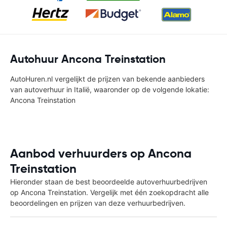
Autohuur Ancona Treinstation
AutoHuren.nl vergelijkt de prijzen van bekende aanbieders
van autoverhuur in Italië, waaronder op de volgende lokatie:
Ancona Treinstation
Aanbod verhuurders op Ancona
Treinstation
Hieronder staan de best beoordeelde autoverhuurbedrijven
op Ancona Treinstation. Vergelijk met één zoekopdracht alle
beoordelingen en prijzen van deze verhuurbedrijven.