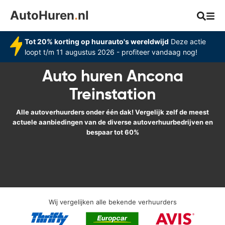
AutoHuren
.
nl
Tot 20% korting op huurauto's wereldwijd
Deze actie
loopt t/m 11 augustus 2026 - profiteer vandaag nog!
Auto huren Ancona
Treinstation
Alle autoverhuurders onder één dak! Vergelijk zelf de meest
actuele aanbiedingen van de diverse autoverhuurbedrijven en
bespaar tot 60%
Wij vergelijken alle bekende verhuurders