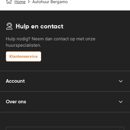
Home
Autohuur Bergamo
Hulp en contact
Hulp nodig? Neem dan contact op met onze
huurspecialisten.
Klantenservice
Account
Over ons