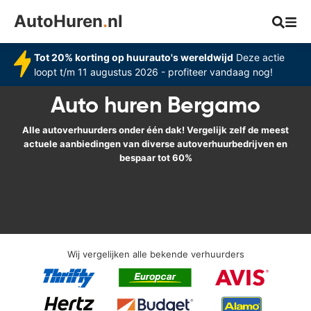
AutoHuren
.
nl
Tot 20% korting op huurauto's wereldwijd
Deze actie
loopt t/m 11 augustus 2026 - profiteer vandaag nog!
Auto huren Bergamo
Alle autoverhuurders onder één dak! Vergelijk zelf de meest
actuele aanbiedingen van diverse autoverhuurbedrijven en
bespaar tot 60%
Wij vergelijken alle bekende verhuurders