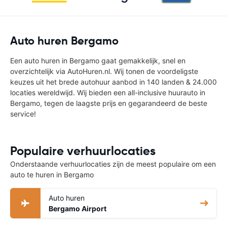
Auto huren Bergamo
Een auto huren in Bergamo gaat gemakkelijk, snel en
overzichtelijk via AutoHuren.nl. Wij tonen de voordeligste
keuzes uit het brede autohuur aanbod in 140 landen & 24.000
locaties wereldwijd. Wij bieden een all-inclusive huurauto in
Bergamo, tegen de laagste prijs en gegarandeerd de beste
service!
Populaire verhuurlocaties
Onderstaande verhuurlocaties zijn de meest populaire om een
auto te huren in Bergamo
Auto huren
Bergamo Airport