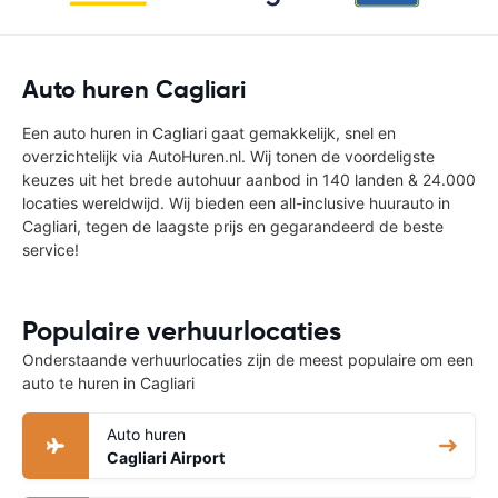
Auto huren Cagliari
Een auto huren in Cagliari gaat gemakkelijk, snel en
overzichtelijk via AutoHuren.nl. Wij tonen de voordeligste
keuzes uit het brede autohuur aanbod in 140 landen & 24.000
locaties wereldwijd. Wij bieden een all-inclusive huurauto in
Cagliari, tegen de laagste prijs en gegarandeerd de beste
service!
Populaire verhuurlocaties
Onderstaande verhuurlocaties zijn de meest populaire om een
auto te huren in Cagliari
Auto huren
Cagliari Airport