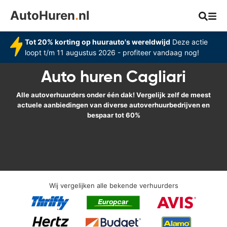
AutoHuren
.
nl
Tot 20% korting op huurauto's wereldwijd
Deze actie
loopt t/m 11 augustus 2026 - profiteer vandaag nog!
Auto huren Cagliari
Alle autoverhuurders onder één dak! Vergelijk zelf de meest
actuele aanbiedingen van diverse autoverhuurbedrijven en
bespaar tot 60%
Wij vergelijken alle bekende verhuurders