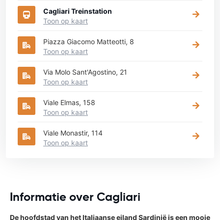
Cagliari Treinstation
Toon op kaart
Piazza Giacomo Matteotti, 8
Toon op kaart
Via Molo Sant'Agostino, 21
Toon op kaart
Viale Elmas, 158
Toon op kaart
Viale Monastir, 114
Toon op kaart
Informatie over Cagliari
De hoofdstad van het Italiaanse eiland Sardinië is een mooie