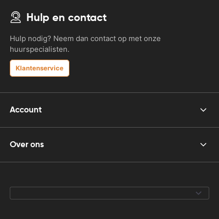
Hulp en contact
Hulp nodig? Neem dan contact op met onze
huurspecialisten.
Klantenservice
Account
Over ons