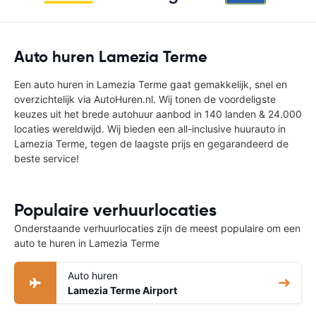
Auto huren Lamezia Terme
Een auto huren in Lamezia Terme gaat gemakkelijk, snel en
overzichtelijk via AutoHuren.nl. Wij tonen de voordeligste
keuzes uit het brede autohuur aanbod in 140 landen & 24.000
locaties wereldwijd. Wij bieden een all-inclusive huurauto in
Lamezia Terme, tegen de laagste prijs en gegarandeerd de
beste service!
Populaire verhuurlocaties
Onderstaande verhuurlocaties zijn de meest populaire om een
auto te huren in Lamezia Terme
Auto huren
Lamezia Terme Airport