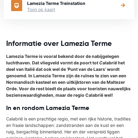
Lamezia Terme Treinstation
Toon op kaart
Informatie over Lamezia Terme
Lamezia Terme is vooral bekend door de nabijgelegen
luchthaven. Dat vliegveld vormt de poort tot
Calabrië
het
deel van Italië dat ook wel de ‘Punt van de Laars’ wordt
genoemd. In Lamezia Terme zijn de ruïnes te zien van een
Normandisch kasteel en een uitkijktoren van de Maltezer
Orde. Voor de rest biedt de plaats voor toeristen nauwelijks
bezienswaardigheden, maar de regio Calabrië wel!
In en rondom Lamezia Terme
Calabrië is een prachtige regio, met een rijke historie, tradities
en fraaie landschappen: zandstranden aan de kust en een
ruig, bergachtig binnenland. Her en der verspreid liggen