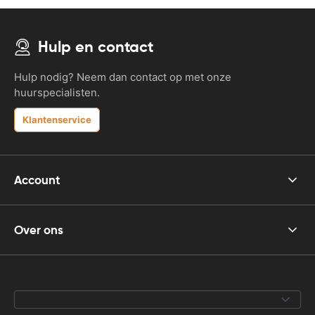
Hulp en contact
Hulp nodig? Neem dan contact op met onze
huurspecialisten.
Klantenservice
Account
Over ons