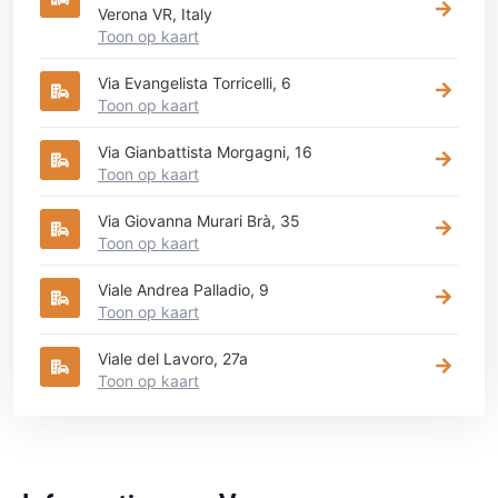
Verona VR, Italy
Toon op kaart
Via Evangelista Torricelli, 6
Toon op kaart
Via Gianbattista Morgagni, 16
Toon op kaart
Via Giovanna Murari Brà, 35
Toon op kaart
Viale Andrea Palladio, 9
Toon op kaart
Viale del Lavoro, 27a
Toon op kaart