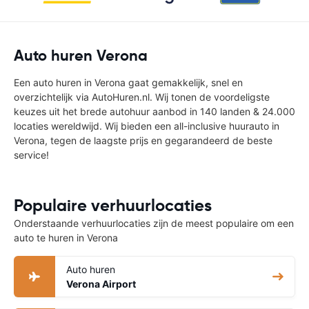
Auto huren Verona
Een auto huren in Verona gaat gemakkelijk, snel en
overzichtelijk via AutoHuren.nl. Wij tonen de voordeligste
keuzes uit het brede autohuur aanbod in 140 landen & 24.000
locaties wereldwijd. Wij bieden een all-inclusive huurauto in
Verona, tegen de laagste prijs en gegarandeerd de beste
service!
Populaire verhuurlocaties
Onderstaande verhuurlocaties zijn de meest populaire om een
auto te huren in Verona
Auto huren
Verona Airport