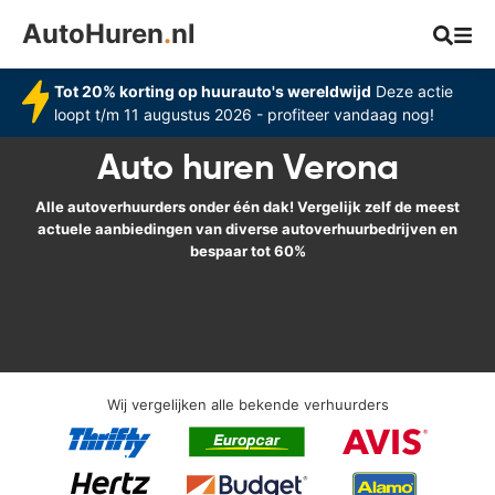
AutoHuren
.
nl
Tot 20% korting op huurauto's wereldwijd
Deze actie
loopt t/m 11 augustus 2026 - profiteer vandaag nog!
Auto huren Verona
Alle autoverhuurders onder één dak! Vergelijk zelf de meest
actuele aanbiedingen van diverse autoverhuurbedrijven en
bespaar tot 60%
Wij vergelijken alle bekende verhuurders