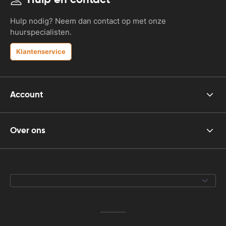
Hulp nodig? Neem dan contact op met onze
huurspecialisten.
Klantenservice
Account
Over ons