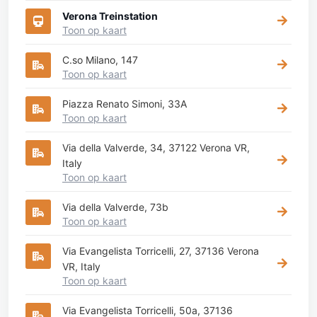
Verona Treinstation
Toon op kaart
C.so Milano, 147
Toon op kaart
Piazza Renato Simoni, 33A
Toon op kaart
Via della Valverde, 34, 37122 Verona VR,
Italy
Toon op kaart
Via della Valverde, 73b
Toon op kaart
Via Evangelista Torricelli, 27, 37136 Verona
VR, Italy
Toon op kaart
Via Evangelista Torricelli, 50a, 37136