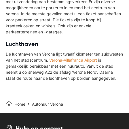
met uitzondering van bestemmingsverkeer. Er zijn diverse
mogelijkheden om te parkeren in en rond het centrum van
Verona. In de meeste gevallen moet u een ticket aanschaffen
voor parkeren op straat. Die tickets zijn te koop bij
krantenkiosken en winkels. Ook zijn er enkele
parkeerterreinen en –garages.
Luchthaven
De luchthaven van Verona ligt twaalf kilometer ten zuidwesten
van het stadscentrum.
Verona-Villafranca Airport
is
gemakkelijk bereikbaar met een huurauto. Vanuit de stad
neemt u op snelweg A22 de afslag ‘Verona Nord’. Daarna
staat de route naar de luchthaven op borden aangegeven.
Home
Autohuur Verona
Hulp en contact