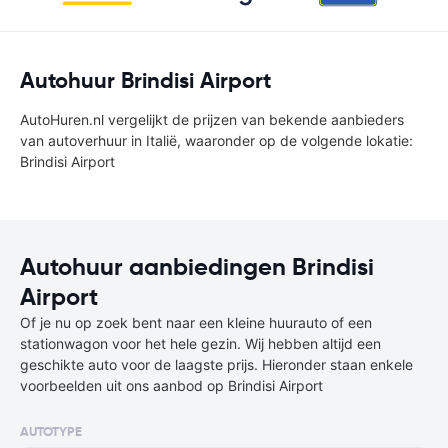
Autohuur Brindisi Airport
AutoHuren.nl vergelijkt de prijzen van bekende aanbieders
van autoverhuur in Italië, waaronder op de volgende lokatie:
Brindisi Airport
Autohuur aanbiedingen Brindisi
Airport
Of je nu op zoek bent naar een kleine huurauto of een
stationwagon voor het hele gezin. Wij hebben altijd een
geschikte auto voor de laagste prijs. Hieronder staan enkele
voorbeelden uit ons aanbod op Brindisi Airport
AUTOTYPE