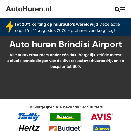
AutoHuren
.
nl
Tot 20% korting op huurauto's wereldwijd
Deze actie
loopt t/m 11 augustus 2026 - profiteer vandaag nog!
Auto huren Brindisi Airport
Alle autoverhuurders onder één dak! Vergelijk zelf de meest
actuele aanbiedingen van de diverse autoverhuurbedrijven en
bespaar tot 60%
Wij vergelijken alle bekende verhuurders