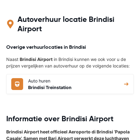
Autoverhuur locatie Brindisi
Airport
Overige verhuurlocaties in Brindisi
Naast
Brindisi Airport
in Brindisi kunnen we ook voor u de
prijzen vergelijken van autoverhuur op de volgende locaties:
Auto huren
Brindisi Treinstation
Informatie over Brindisi Airport
Brindisi Airport heet officieel Aeroporto di Brindisi ‘Papola
Casale’. Samen met Bari Airport verwerkt deze luchthaven