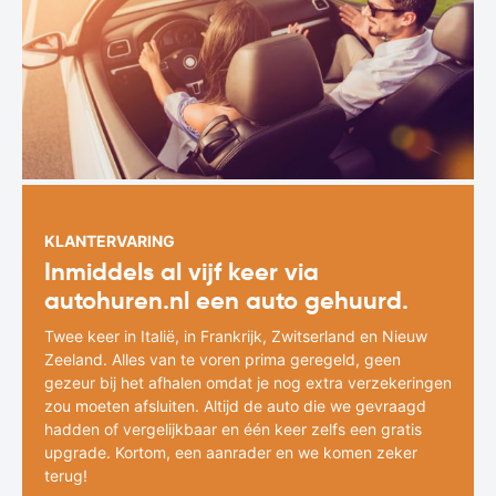
KLANTERVARING
Inmiddels al vijf keer via
autohuren.nl een auto gehuurd.
Twee keer in Italië, in Frankrijk, Zwitserland en Nieuw
Zeeland. Alles van te voren prima geregeld, geen
gezeur bij het afhalen omdat je nog extra verzekeringen
zou moeten afsluiten. Altijd de auto die we gevraagd
hadden of vergelijkbaar en één keer zelfs een gratis
upgrade. Kortom, een aanrader en we komen zeker
terug!