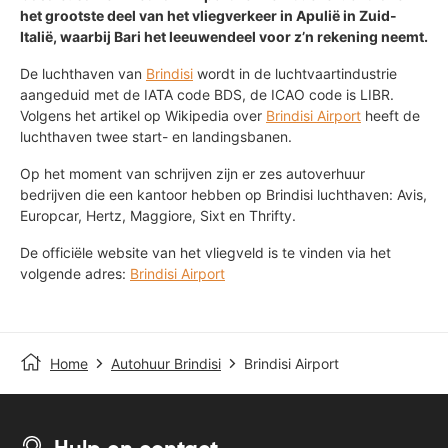
het grootste deel van het vliegverkeer in Apulië in Zuid-
Italië, waarbij Bari het leeuwendeel voor z’n rekening neemt.
De luchthaven van
Brindisi
wordt in de luchtvaartindustrie
aangeduid met de IATA code BDS, de ICAO code is LIBR.
Volgens het artikel op Wikipedia over
Brindisi Airport
heeft de
luchthaven twee start- en landingsbanen.
Op het moment van schrijven zijn er zes autoverhuur
bedrijven die een kantoor hebben op Brindisi luchthaven: Avis,
Europcar, Hertz, Maggiore, Sixt en Thrifty.
De officiële website van het vliegveld is te vinden via het
volgende adres:
Brindisi Airport
Home
Autohuur Brindisi
Brindisi Airport