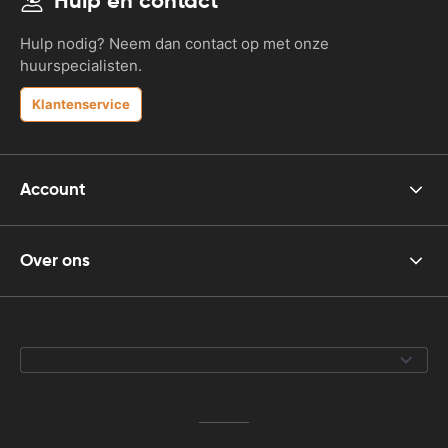
Hulp en contact
Hulp nodig? Neem dan contact op met onze
huurspecialisten.
Klantenservice
Account
Over ons