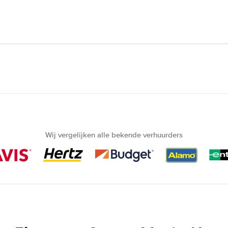
Wij vergelijken alle bekende verhuurders