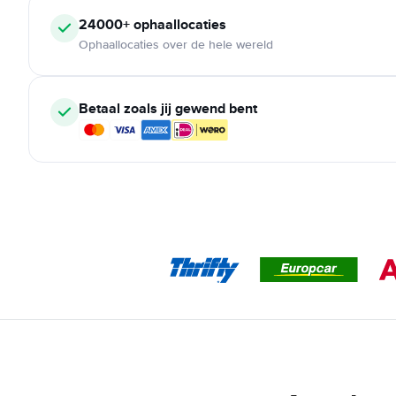
24000+ ophaallocaties
Ophaallocaties over de hele wereld
Betaal zoals jij gewend bent