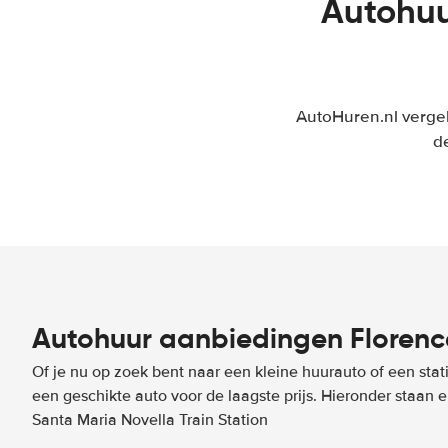
Autohuu
AutoHuren.nl vergel
de
Autohuur aanbiedingen Florence
Of je nu op zoek bent naar een kleine huurauto of een stat
een geschikte auto voor de laagste prijs. Hieronder staan
Santa Maria Novella Train Station