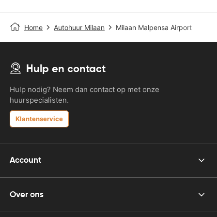
Home
Autohuur Milaan
Milaan Malpensa Airport
Hulp en contact
Hulp nodig? Neem dan contact op met onze
huurspecialisten.
Klantenservice
Account
Over ons