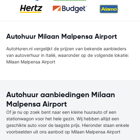
Autohuur Milaan Malpensa Airport
AutoHuren.nl vergelijkt de prijzen van bekende aanbieders
van autoverhuur in Italië, waaronder op de volgende lokatie:
Milaan Malpensa Airport
Autohuur aanbiedingen Milaan
Malpensa Airport
Of je nu op zoek bent naar een kleine huurauto of een
stationwagon voor het hele gezin. Wij hebben altijd een
geschikte auto voor de laagste prijs. Hieronder staan enkele
voorbeelden uit ons aanbod op Milaan Malpensa Airport