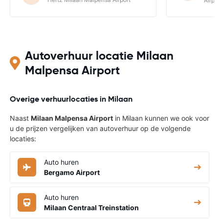
Airpo
Autoverhuur locatie Milaan
Malpensa Airport
Overige verhuurlocaties in Milaan
Naast
Milaan Malpensa Airport
in Milaan kunnen we ook voor
u de prijzen vergelijken van autoverhuur op de volgende
locaties:
Auto huren
Bergamo Airport
Auto huren
Milaan Centraal Treinstation