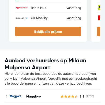
RentalPlus
vanaf
/dag
OK Mobility
vanaf
/dag
Bekijk alle prijzen
Aanbod verhuurders op Milaan
Malpensa Airport
Hieronder staan de best beoordeelde autoverhuurbedrijven
op Milaan Malpensa Airport. Vergelijk met één zoekopdracht
alle beoordelingen en prijzen van deze verhuurbedrijven.
Maggiore
8.8
(1766)