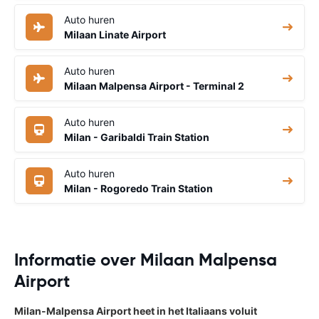
Auto huren
Milaan Linate Airport
Auto huren
Milaan Malpensa Airport - Terminal 2
Auto huren
Milan - Garibaldi Train Station
Auto huren
Milan - Rogoredo Train Station
Informatie over Milaan Malpensa
Airport
Milan-Malpensa Airport heet in het Italiaans voluit