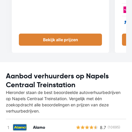
Bekijk alle prijzen
Aanbod verhuurders op Napels
Centraal Treinstation
Hieronder staan de best beoordeelde autoverhuurbedrijven
op Napels Centraal Treinstation. Vergelijk met één
zoekopdracht alle beoordelingen en prijzen van deze
verhuurbedrijven.
Alamo
8.7
(10695)