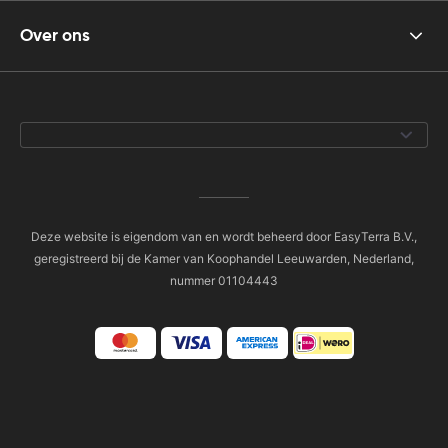
Over ons
Deze website is eigendom van en wordt beheerd door EasyTerra B.V.,
geregistreerd bij de Kamer van Koophandel Leeuwarden, Nederland,
nummer 01104443