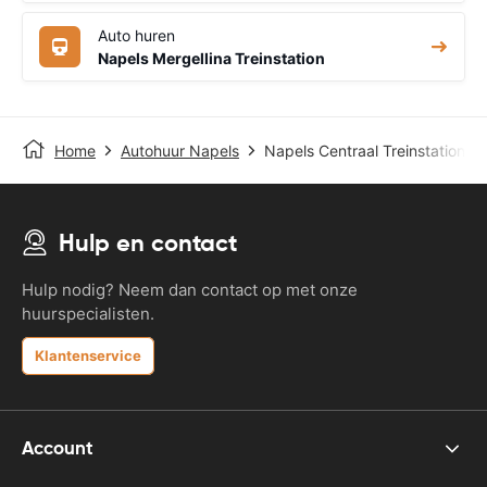
Auto huren
Napels Mergellina Treinstation
Home
Autohuur Napels
Napels Centraal Treinstation
Hulp en contact
Hulp nodig? Neem dan contact op met onze
huurspecialisten.
Klantenservice
Account