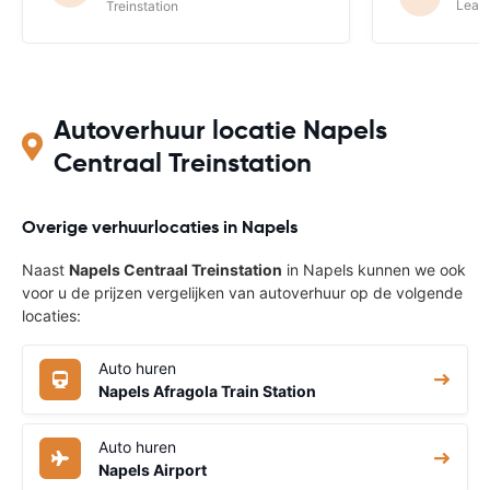
Leasy
Treinstation
Autoverhuur locatie Napels
Centraal Treinstation
Overige verhuurlocaties in Napels
Naast
Napels Centraal Treinstation
in Napels kunnen we ook
voor u de prijzen vergelijken van autoverhuur op de volgende
locaties:
Auto huren
Napels Afragola Train Station
Auto huren
Napels Airport