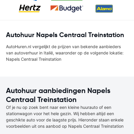
Autohuur Napels Centraal Treinstation
AutoHuren.nl vergelijkt de prijzen van bekende aanbieders
van autoverhuur in Italië, waaronder op de volgende lokatie:
Napels Centraal Treinstation
Autohuur aanbiedingen Napels
Centraal Treinstation
Of je nu op zoek bent naar een kleine huurauto of een
stationwagon voor het hele gezin. Wij hebben altijd een
geschikte auto voor de laagste prijs. Hieronder staan enkele
voorbeelden uit ons aanbod op Napels Centraal Treinstation