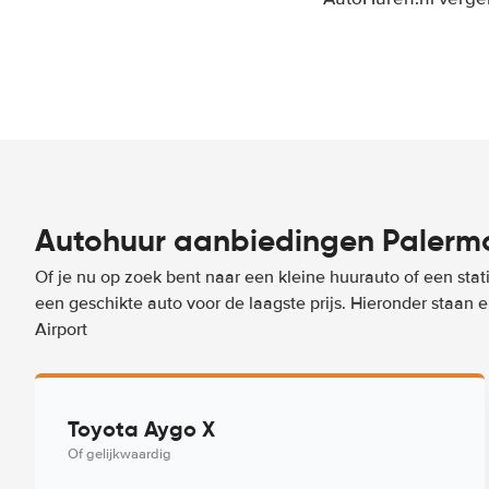
Autohuur aanbiedingen Palermo
Of je nu op zoek bent naar een kleine huurauto of een stat
een geschikte auto voor de laagste prijs. Hieronder staan
Airport
Toyota Aygo X
Of gelijkwaardig