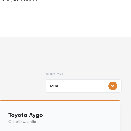
AUTOTYPE
Mini
Toyota Aygo
Of gelijkwaardig