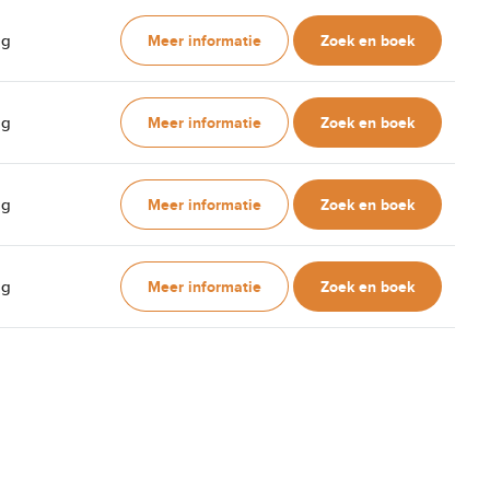
Meer informatie
Zoek en boek
ag
Meer informatie
Zoek en boek
ag
Meer informatie
Zoek en boek
ag
Meer informatie
Zoek en boek
ag