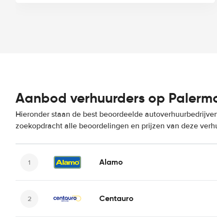
Aanbod verhuurders op Palermo
Hieronder staan de best beoordeelde autoverhuurbedrijven
zoekopdracht alle beoordelingen en prijzen van deze verh
Alamo
Centauro