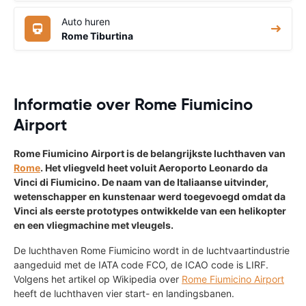
Auto huren
Rome Tiburtina
Informatie over Rome Fiumicino
Airport
Rome Fiumicino Airport is de belangrijkste luchthaven van
Rome
. Het vliegveld heet voluit Aeroporto Leonardo da
Vinci di Fiumicino. De naam van de Italiaanse uitvinder,
wetenschapper en kunstenaar werd toegevoegd omdat da
Vinci als eerste prototypes ontwikkelde van een helikopter
en een vliegmachine met vleugels.
De luchthaven Rome Fiumicino wordt in de luchtvaartindustrie
aangeduid met de IATA code FCO, de ICAO code is LIRF.
Volgens het artikel op Wikipedia over
Rome Fiumicino Airport
heeft de luchthaven vier start- en landingsbanen.