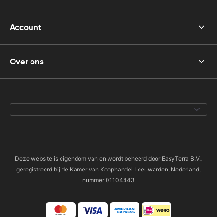
Account
Over ons
Deze website is eigendom van en wordt beheerd door EasyTerra B.V.,
geregistreerd bij de Kamer van Koophandel Leeuwarden, Nederland,
nummer 01104443