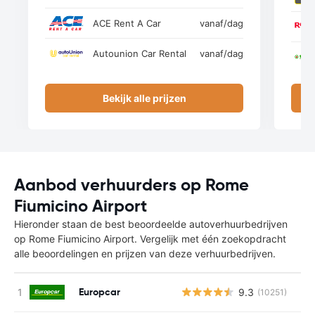
ACE Rent A Car
vanaf
/dag
Autounion Car Rental
vanaf
/dag
Bekijk alle prijzen
Aanbod verhuurders op Rome
Fiumicino Airport
Hieronder staan de best beoordeelde autoverhuurbedrijven
op Rome Fiumicino Airport. Vergelijk met één zoekopdracht
alle beoordelingen en prijzen van deze verhuurbedrijven.
Europcar
9.3
(10251)