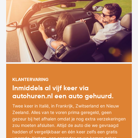
KLANTERVARING
Inmiddels al vijf keer via
autohuren.nl een auto gehuurd.
Twee keer in Italië, in Frankrijk, Zwitserland en Nieuw
Zeeland. Alles van te voren prima geregeld, geen
gezeur bij het afhalen omdat je nog extra verzekeringen
zou moeten afsluiten. Altijd de auto die we gevraagd
hadden of vergelijkbaar en één keer zelfs een gratis