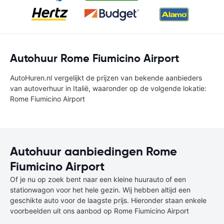
Autohuur Rome Fiumicino Airport
AutoHuren.nl vergelijkt de prijzen van bekende aanbieders
van autoverhuur in Italië, waaronder op de volgende lokatie:
Rome Fiumicino Airport
Autohuur aanbiedingen Rome
Fiumicino Airport
Of je nu op zoek bent naar een kleine huurauto of een
stationwagon voor het hele gezin. Wij hebben altijd een
geschikte auto voor de laagste prijs. Hieronder staan enkele
voorbeelden uit ons aanbod op Rome Fiumicino Airport