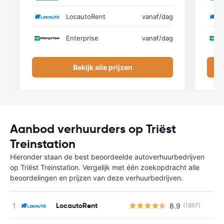
LocautoRent
vanaf
/dag
Enterprise
vanaf
/dag
Bekijk alle prijzen
Aanbod verhuurders op Triëst
Treinstation
Hieronder staan de best beoordeelde autoverhuurbedrijven
op Triëst Treinstation. Vergelijk met één zoekopdracht alle
beoordelingen en prijzen van deze verhuurbedrijven.
LocautoRent
8.9
(1867)