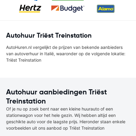
Autohuur Triëst Treinstation
AutoHuren.nl vergelijkt de prijzen van bekende aanbieders
van autoverhuur in Italië, waaronder op de volgende lokatie:
Triëst Treinstation
Autohuur aanbiedingen Triëst
Treinstation
Of je nu op zoek bent naar een kleine huurauto of een
stationwagon voor het hele gezin. Wij hebben altijd een
geschikte auto voor de laagste prijs. Hieronder staan enkele
voorbeelden uit ons aanbod op Triëst Treinstation