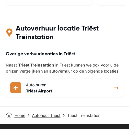
Autoverhuur locatie Triëst
Treinstation
Overige verhuurlocaties in Triëst
Naast
Triëst Treinstation
in Triëst kunnen we ook voor u de
prijzen vergelijken van autoverhuur op de volgende locaties:
Auto huren
Triëst Airport
Home
Autohuur Triëst
Triëst Treinstation