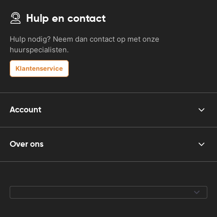
Hulp en contact
Hulp nodig? Neem dan contact op met onze
huurspecialisten.
Klantenservice
Account
Over ons