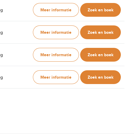
Meer informatie
Zoek en boek
ag
Meer informatie
Zoek en boek
ag
Meer informatie
Zoek en boek
ag
Meer informatie
Zoek en boek
ag