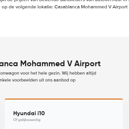
op de volgende lokatie: Casablanca Mohammed V Airport
lanca Mohammed V Airport
ionwagon voor het hele gezin. Wij hebben altijd
 enkele voorbeelden uit ons aanbod op
Hyundai i10
Of gelijkwaardig