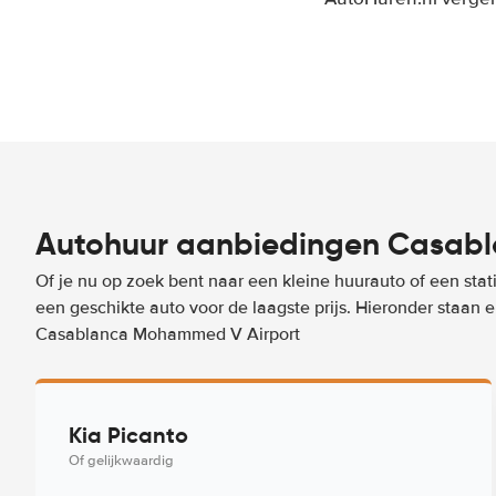
Autohuur aanbiedingen Casab
Of je nu op zoek bent naar een kleine huurauto of een stat
een geschikte auto voor de laagste prijs. Hieronder staan
Casablanca Mohammed V Airport
Kia Picanto
Of gelijkwaardig