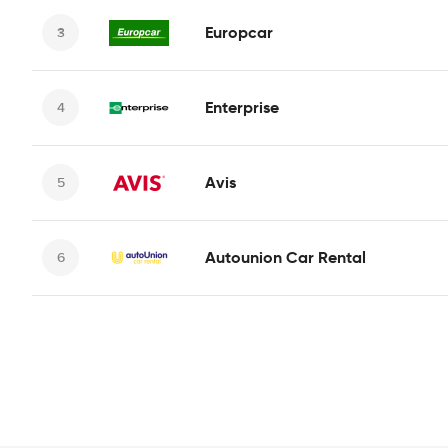
Europcar
Enterprise
Avis
Autounion Car Rental