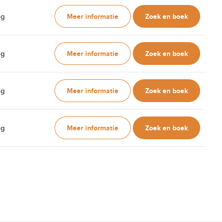
Meer informatie
Zoek en boek
ag
Meer informatie
Zoek en boek
ag
Meer informatie
Zoek en boek
ag
Meer informatie
Zoek en boek
ag