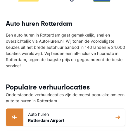
Auto huren Rotterdam
Een auto huren in Rotterdam gaat gemakkelijk, snel en
overzichtelijk via AutoHuren.nl. Wij tonen de voordeligste
keuzes uit het brede autohuur aanbod in 140 landen & 24.000
locaties wereldwijd. Wij bieden een all-inclusive huurauto in
Rotterdam, tegen de laagste prijs en gegarandeerd de beste
service!
Populaire verhuurlocaties
Onderstaande verhuurlocaties zijn de meest populaire om een
auto te huren in Rotterdam
Auto huren
Rotterdam Airport