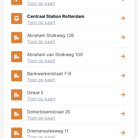
Toon op kaart
Centraal Station Rotterdam
Toon op kaart
Abraham Stolkweg 126
Toon op kaart
Abraham van Stolkweg 100
Toon op kaart
Bankwerkerstraat 7-9
Toon op kaart
Dinkel 5
Toon op kaart
Dotterbloemstraat 25
Toon op kaart
Driemanssteeweg 11
Toon op kaart