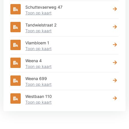
Schuttevaerweg 47
Toon op kaart
Tandwielstraat 2
Toon op kaart
Vlambloem 1
Toon op kaart
Weena 4
Toon op kaart
Weena 699
Toon op kaart
Westbaan 110
Toon op kaart