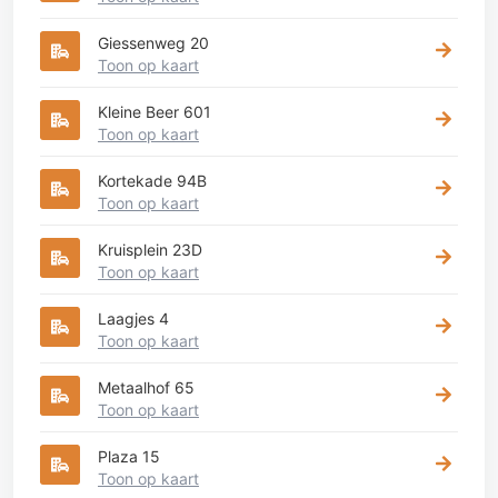
Giessenweg 20
Toon op kaart
Kleine Beer 601
Toon op kaart
Kortekade 94B
Toon op kaart
Kruisplein 23D
Toon op kaart
Laagjes 4
Toon op kaart
Metaalhof 65
Toon op kaart
Plaza 15
Toon op kaart