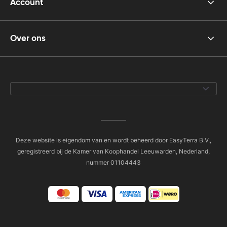
Account
Over ons
Deze website is eigendom van en wordt beheerd door EasyTerra B.V.,
geregistreerd bij de Kamer van Koophandel Leeuwarden, Nederland,
nummer 01104443