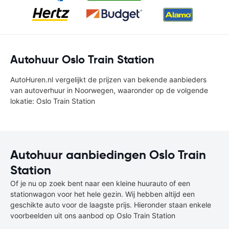
Autohuur Oslo Train Station
AutoHuren.nl vergelijkt de prijzen van bekende aanbieders
van autoverhuur in Noorwegen, waaronder op de volgende
lokatie: Oslo Train Station
Autohuur aanbiedingen Oslo Train
Station
Of je nu op zoek bent naar een kleine huurauto of een
stationwagon voor het hele gezin. Wij hebben altijd een
geschikte auto voor de laagste prijs. Hieronder staan enkele
voorbeelden uit ons aanbod op Oslo Train Station