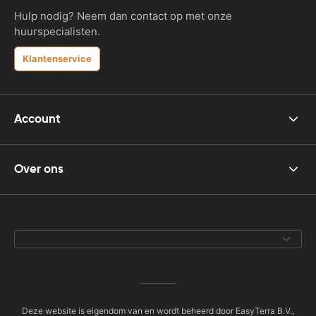
Hulp nodig? Neem dan contact op met onze
huurspecialisten.
Klantenservice
Account
Over ons
Deze website is eigendom van en wordt beheerd door EasyTerra B.V.,