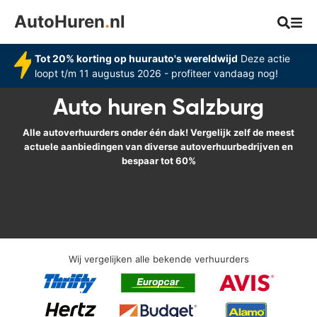
AutoHuren
.
nl
Tot 20% korting op huurauto's wereldwijd
Deze actie
loopt t/m 11 augustus 2026 - profiteer vandaag nog!
Auto huren Salzburg
Alle autoverhuurders onder één dak! Vergelijk zelf de meest
actuele aanbiedingen van diverse autoverhuurbedrijven en
bespaar tot 60%
Wij vergelijken alle bekende verhuurders