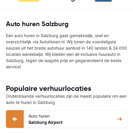
Auto huren Salzburg
Een auto huren in Salzburg gaat gemakkelijk, snel en
overzichtelijk via AutoHuren.nl. Wij tonen de voordeligste
keuzes uit het brede autohuur aanbod in 140 landen & 24.000
locaties wereldwijd. Wij bieden een all-inclusive huurauto in
Salzburg, tegen de laagste prijs en gegarandeerd de beste
service!
Populaire verhuurlocaties
Onderstaande verhuurlocaties zijn de meest populaire om een
auto te huren in Salzburg
Auto huren
Salzburg Airport