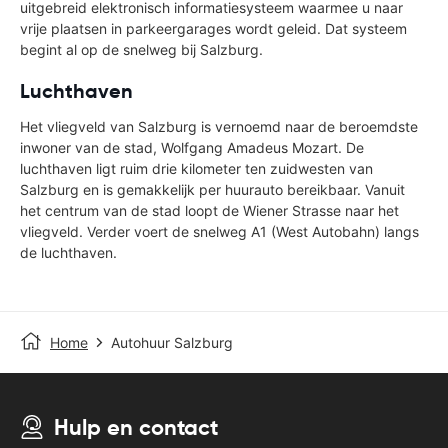
uitgebreid elektronisch informatiesysteem waarmee u naar
vrije plaatsen in parkeergarages wordt geleid. Dat systeem
begint al op de snelweg bij Salzburg.
Luchthaven
Het vliegveld van Salzburg is vernoemd naar de beroemdste
inwoner van de stad, Wolfgang Amadeus Mozart. De
luchthaven ligt ruim drie kilometer ten zuidwesten van
Salzburg en is gemakkelijk per huurauto bereikbaar. Vanuit
het centrum van de stad loopt de Wiener Strasse naar het
vliegveld. Verder voert de snelweg A1 (West Autobahn) langs
de luchthaven.
Home
Autohuur Salzburg
Hulp en contact