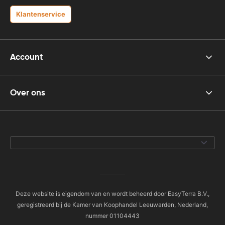
Klantenservice
Account
Over ons
Deze website is eigendom van en wordt beheerd door EasyTerra B.V.,
geregistreerd bij de Kamer van Koophandel Leeuwarden, Nederland,
nummer 01104443