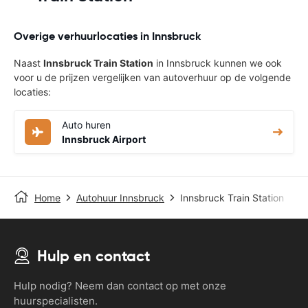
Overige verhuurlocaties in Innsbruck
Naast
Innsbruck Train Station
in Innsbruck kunnen we ook
voor u de prijzen vergelijken van autoverhuur op de volgende
locaties:
Auto huren
Innsbruck Airport
Home
Autohuur Innsbruck
Innsbruck Train Station
Hulp en contact
Hulp nodig? Neem dan contact op met onze
huurspecialisten.