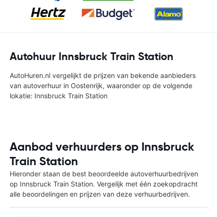
Autohuur Innsbruck Train Station
AutoHuren.nl vergelijkt de prijzen van bekende aanbieders
van autoverhuur in Oostenrijk, waaronder op de volgende
lokatie: Innsbruck Train Station
Aanbod verhuurders op Innsbruck
Train Station
Hieronder staan de best beoordeelde autoverhuurbedrijven
op Innsbruck Train Station. Vergelijk met één zoekopdracht
alle beoordelingen en prijzen van deze verhuurbedrijven.