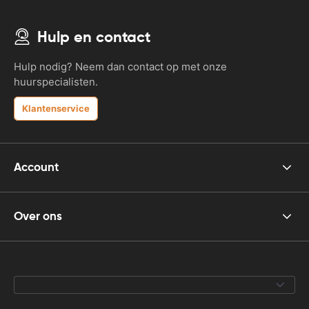
Hulp en contact
Hulp nodig? Neem dan contact op met onze
huurspecialisten.
Klantenservice
Account
Over ons