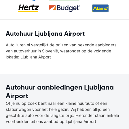
Autohuur Ljubljana Airport
AutoHuren.nl vergelijkt de prijzen van bekende aanbieders
van autoverhuur in Slovenië, waaronder op de volgende
lokatie: Ljubljana Airport
Autohuur aanbiedingen Ljubljana
Airport
Of je nu op zoek bent naar een kleine huurauto of een
stationwagon voor het hele gezin. Wij hebben altijd een
geschikte auto voor de laagste prijs. Hieronder staan enkele
voorbeelden uit ons aanbod op Ljubljana Airport