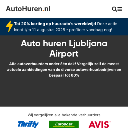
AutoHuren
.
nl
Tot 20% korting op huurauto's wereldwijd
Deze actie
loopt t/m 11 augustus 2026 - profiteer vandaag nog!
Auto huren Ljubljana
Airport
Alle autoverhuurders onder één dak! Vergelijk zelf de meest
actuele aanbiedingen van de diverse autoverhuurbedrijven en
bespaar tot 60%
Wij vergelijken alle bekende verhuurders