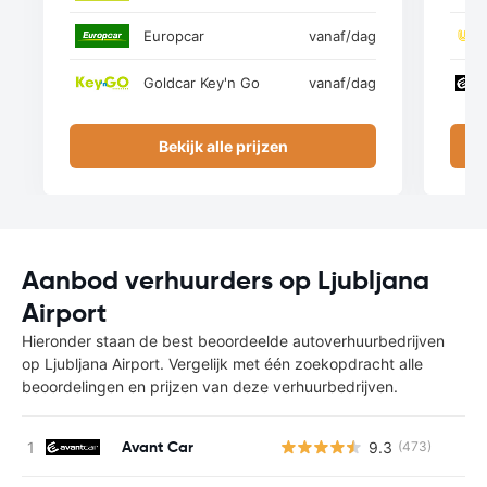
Europcar
vanaf
/dag
Goldcar Key'n Go
vanaf
/dag
Bekijk alle prijzen
Aanbod verhuurders op Ljubljana
Airport
Hieronder staan de best beoordeelde autoverhuurbedrijven
op Ljubljana Airport. Vergelijk met één zoekopdracht alle
beoordelingen en prijzen van deze verhuurbedrijven.
Avant Car
9.3
(473)