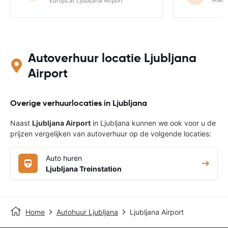
Europcar Ljubljana Airport
Autoverhuur locatie Ljubljana
Airport
Overige verhuurlocaties in Ljubljana
Naast
Ljubljana Airport
in Ljubljana kunnen we ook voor u de
prijzen vergelijken van autoverhuur op de volgende locaties:
Auto huren
Ljubljana Treinstation
Home
Autohuur Ljubljana
Ljubljana Airport