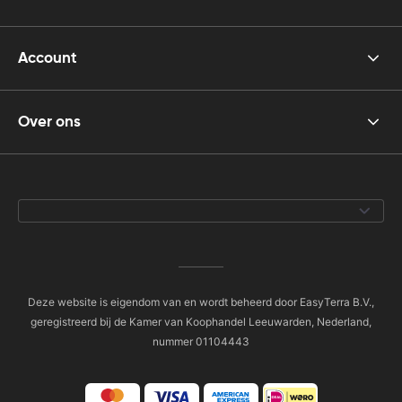
Account
Over ons
Deze website is eigendom van en wordt beheerd door EasyTerra B.V.,
geregistreerd bij de Kamer van Koophandel Leeuwarden, Nederland,
nummer 01104443