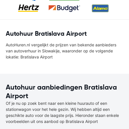
Autohuur Bratislava Airport
AutoHuren.nl vergelijkt de prijzen van bekende aanbieders
van autoverhuur in Slowakije, waaronder op de volgende
lokatie: Bratislava Airport
Autohuur aanbiedingen Bratislava
Airport
Of je nu op zoek bent naar een kleine huurauto of een
stationwagon voor het hele gezin. Wij hebben altijd een
geschikte auto voor de laagste prijs. Hieronder staan enkele
voorbeelden uit ons aanbod op Bratislava Airport