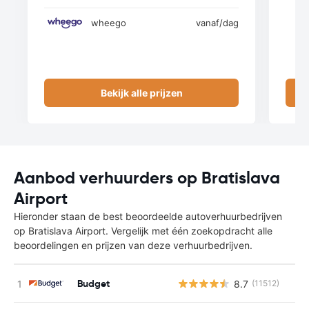
wheego
vanaf
/dag
Bekijk alle prijzen
Aanbod verhuurders op Bratislava
Airport
Hieronder staan de best beoordeelde autoverhuurbedrijven
op Bratislava Airport. Vergelijk met één zoekopdracht alle
beoordelingen en prijzen van deze verhuurbedrijven.
Budget
8.7
(11512)