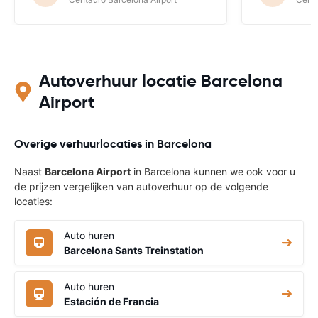
Autoverhuur locatie Barcelona
Airport
Overige verhuurlocaties in Barcelona
Naast
Barcelona Airport
in Barcelona kunnen we ook voor u
de prijzen vergelijken van autoverhuur op de volgende
locaties:
Auto huren
Barcelona Sants Treinstation
Auto huren
Estación de Francia