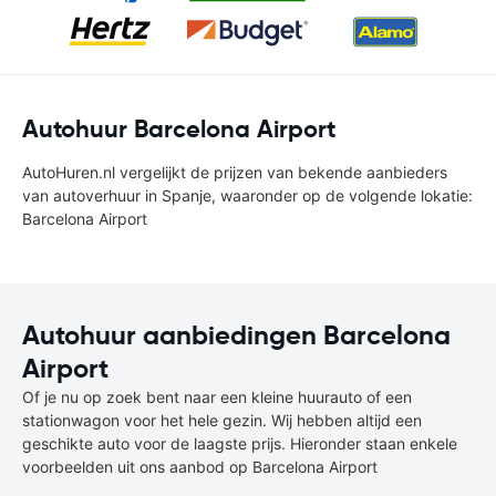
Autohuur Barcelona Airport
AutoHuren.nl vergelijkt de prijzen van bekende aanbieders
van autoverhuur in Spanje, waaronder op de volgende lokatie:
Barcelona Airport
Autohuur aanbiedingen Barcelona
Airport
Of je nu op zoek bent naar een kleine huurauto of een
stationwagon voor het hele gezin. Wij hebben altijd een
geschikte auto voor de laagste prijs. Hieronder staan enkele
voorbeelden uit ons aanbod op Barcelona Airport