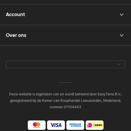
Account
Over ons
Deze website is eigendom van en wordt beheerd door EasyTerra B.V.,
geregistreerd bij de Kamer van Koophandel Leeuwarden, Nederland,
nummer 01104443