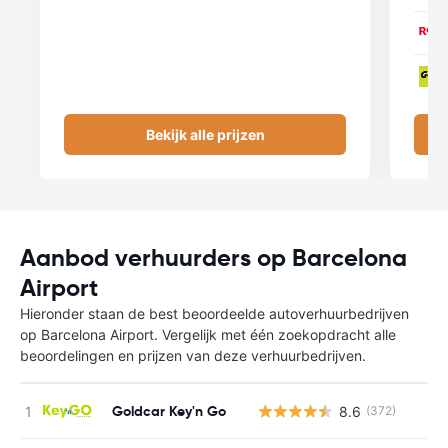
Bekijk alle prijzen
Aanbod verhuurders op Barcelona
Airport
Hieronder staan de best beoordeelde autoverhuurbedrijven
op Barcelona Airport. Vergelijk met één zoekopdracht alle
beoordelingen en prijzen van deze verhuurbedrijven.
Goldcar Key'n Go
8.6
(372)