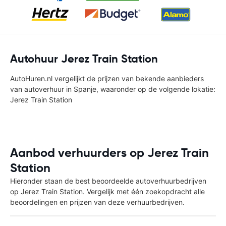
Autohuur Jerez Train Station
AutoHuren.nl vergelijkt de prijzen van bekende aanbieders
van autoverhuur in Spanje, waaronder op de volgende lokatie:
Jerez Train Station
Aanbod verhuurders op Jerez Train
Station
Hieronder staan de best beoordeelde autoverhuurbedrijven
op Jerez Train Station. Vergelijk met één zoekopdracht alle
beoordelingen en prijzen van deze verhuurbedrijven.