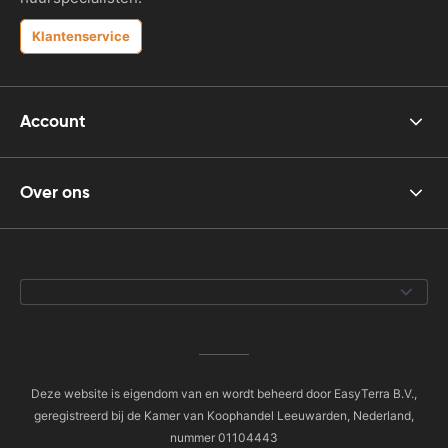
Klantenservice
Account
Over ons
Deze website is eigendom van en wordt beheerd door EasyTerra B.V.,
geregistreerd bij de Kamer van Koophandel Leeuwarden, Nederland,
nummer 01104443