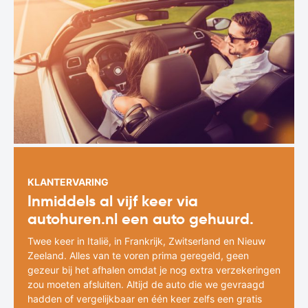
KLANTERVARING
Inmiddels al vijf keer via
autohuren.nl een auto gehuurd.
Twee keer in Italië, in Frankrijk, Zwitserland en Nieuw
Zeeland. Alles van te voren prima geregeld, geen
gezeur bij het afhalen omdat je nog extra verzekeringen
zou moeten afsluiten. Altijd de auto die we gevraagd
hadden of vergelijkbaar en één keer zelfs een gratis