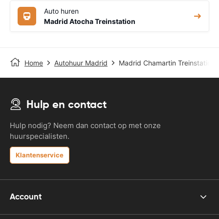
Auto huren
Madrid Atocha Treinstation
Home
Autohuur Madrid
Madrid Chamartin Treinstation
Hulp en contact
Hulp nodig? Neem dan contact op met onze
huurspecialisten.
Klantenservice
Account