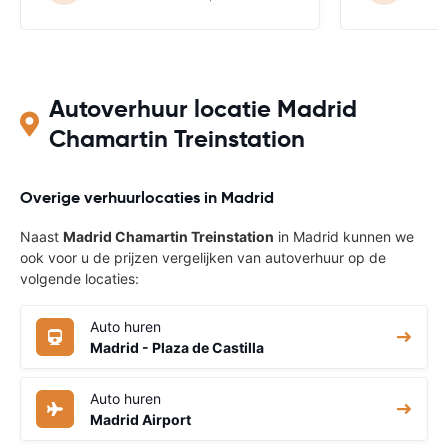
Autoverhuur locatie Madrid
Chamartin Treinstation
Overige verhuurlocaties in Madrid
Naast
Madrid Chamartin Treinstation
in Madrid kunnen we
ook voor u de prijzen vergelijken van autoverhuur op de
volgende locaties:
Auto huren
Madrid - Plaza de Castilla
Auto huren
Madrid Airport