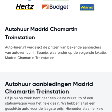
Autohuur Madrid Chamartin
Treinstation
AutoHuren.nl vergelijkt de prijzen van bekende aanbieders
van autoverhuur in Spanje, waaronder op de volgende lokatie:
Madrid Chamartin Treinstation
Autohuur aanbiedingen Madrid
Chamartin Treinstation
Of je nu op zoek bent naar een kleine huurauto of een
stationwagon voor het hele gezin. Wij hebben altijd een
geschikte auto voor de laagste prijs. Hieronder staan enkele