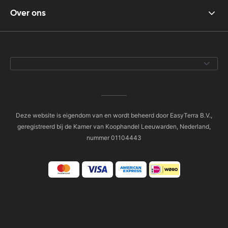
Over ons
Deze website is eigendom van en wordt beheerd door EasyTerra B.V.,
geregistreerd bij de Kamer van Koophandel Leeuwarden, Nederland,
nummer 01104443