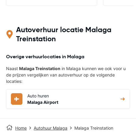
Autoverhuur locatie Malaga
Treinstation
Overige verhuurlocaties in Malaga
Naast
Malaga Treinstation
in Malaga kunnen we ook voor u
de prijzen vergelijken van autoverhuur op de volgende
locaties:
Auto huren
Malaga Airport
Home
Autohuur Malaga
Malaga Treinstation