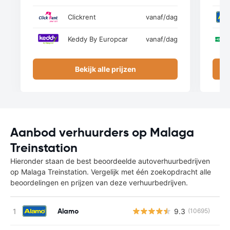
Clickrent
vanaf
/dag
Keddy By Europcar
vanaf
/dag
Bekijk alle prijzen
Aanbod verhuurders op Malaga
Treinstation
Hieronder staan de best beoordeelde autoverhuurbedrijven
op Malaga Treinstation. Vergelijk met één zoekopdracht alle
beoordelingen en prijzen van deze verhuurbedrijven.
Alamo
9.3
(10695)