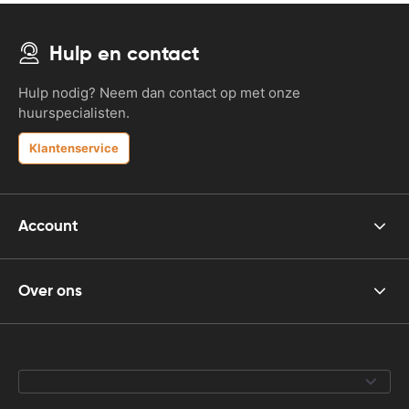
Hulp en contact
Hulp nodig? Neem dan contact op met onze
huurspecialisten.
Klantenservice
Account
Over ons