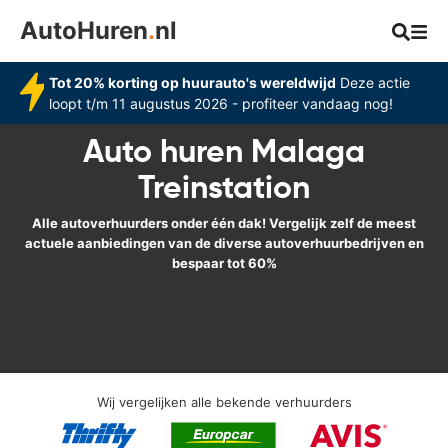
AutoHuren
.
nl
Tot 20% korting op huurauto's wereldwijd
Deze actie
loopt t/m 11 augustus 2026 - profiteer vandaag nog!
Auto huren Malaga
Treinstation
Alle autoverhuurders onder één dak! Vergelijk zelf de meest
actuele aanbiedingen van de diverse autoverhuurbedrijven en
bespaar tot 60%
Wij vergelijken alle bekende verhuurders