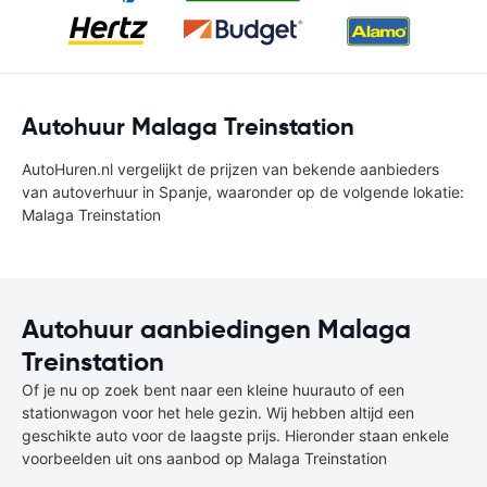
Autohuur Malaga Treinstation
AutoHuren.nl vergelijkt de prijzen van bekende aanbieders
van autoverhuur in Spanje, waaronder op de volgende lokatie:
Malaga Treinstation
Autohuur aanbiedingen Malaga
Treinstation
Of je nu op zoek bent naar een kleine huurauto of een
stationwagon voor het hele gezin. Wij hebben altijd een
geschikte auto voor de laagste prijs. Hieronder staan enkele
voorbeelden uit ons aanbod op Malaga Treinstation