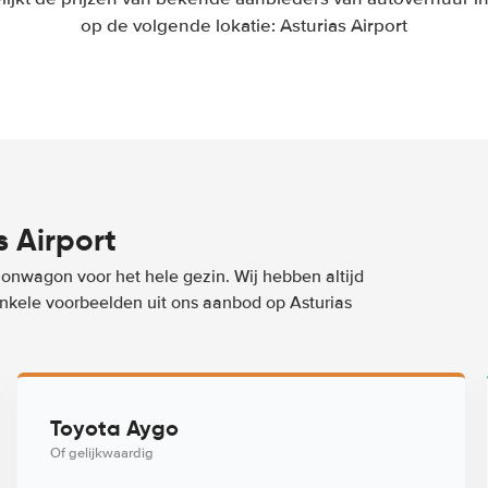
op de volgende lokatie: Asturias Airport
 Airport
ionwagon voor het hele gezin. Wij hebben altijd
 enkele voorbeelden uit ons aanbod op Asturias
Toyota Aygo
Of gelijkwaardig