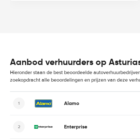
Aanbod verhuurders op Asturias
Hieronder staan de best beoordeelde autoverhuurbedrijven 
zoekopdracht alle beoordelingen en prijzen van deze verh
Alamo
Enterprise