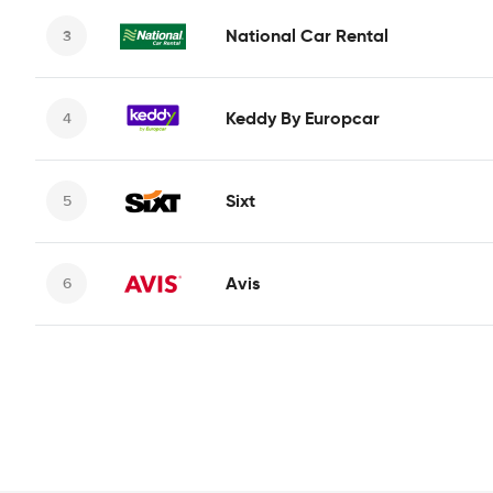
National Car Rental
Keddy By Europcar
Sixt
Avis