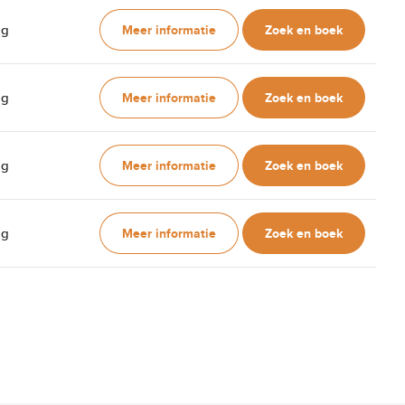
Meer informatie
Zoek en boek
ag
Meer informatie
Zoek en boek
ag
Meer informatie
Zoek en boek
ag
Meer informatie
Zoek en boek
ag