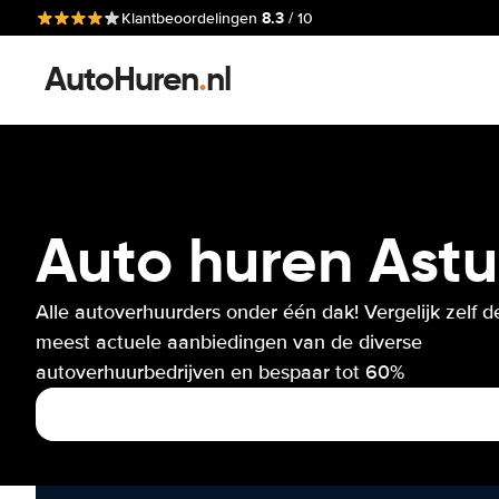
8.3
Klantbeoordelingen
/ 10
AutoHuren
.
nl
Auto huren Astu
Alle autoverhuurders onder één dak! Vergelijk zelf d
meest actuele aanbiedingen van de diverse
autoverhuurbedrijven en bespaar tot 60%