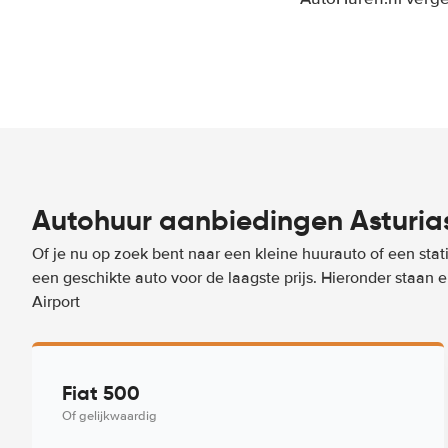
Autohuur aanbiedingen Asturias
Of je nu op zoek bent naar een kleine huurauto of een stat
een geschikte auto voor de laagste prijs. Hieronder staan
Airport
Fiat 500
Of gelijkwaardig