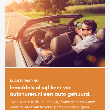
KLANTERVARING
Inmiddels al vijf keer via
autohuren.nl een auto gehuurd.
Twee keer in Italië, in Frankrijk, Zwitserland en Nieuw
Zeeland. Alles van te voren prima geregeld, geen