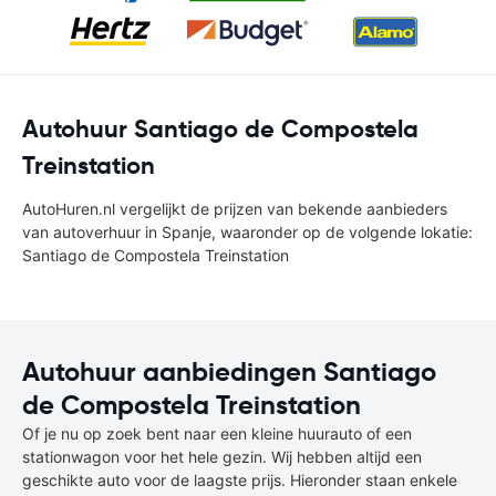
Autohuur Santiago de Compostela
Treinstation
AutoHuren.nl vergelijkt de prijzen van bekende aanbieders
van autoverhuur in Spanje, waaronder op de volgende lokatie:
Santiago de Compostela Treinstation
Autohuur aanbiedingen Santiago
de Compostela Treinstation
Of je nu op zoek bent naar een kleine huurauto of een
stationwagon voor het hele gezin. Wij hebben altijd een
geschikte auto voor de laagste prijs. Hieronder staan enkele