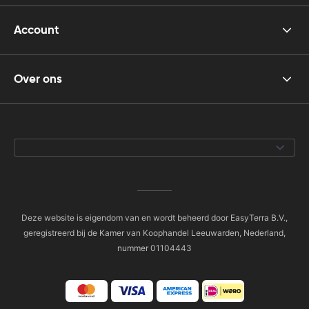
Account
Over ons
Deze website is eigendom van en wordt beheerd door EasyTerra B.V.,
geregistreerd bij de Kamer van Koophandel Leeuwarden, Nederland,
nummer 01104443