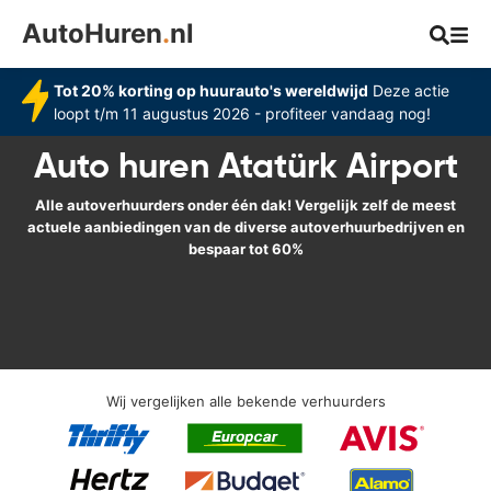
AutoHuren
.
nl
Tot 20% korting op huurauto's wereldwijd
Deze actie
loopt t/m 11 augustus 2026 - profiteer vandaag nog!
Auto huren Atatürk Airport
Alle autoverhuurders onder één dak! Vergelijk zelf de meest
actuele aanbiedingen van de diverse autoverhuurbedrijven en
bespaar tot 60%
Wij vergelijken alle bekende verhuurders