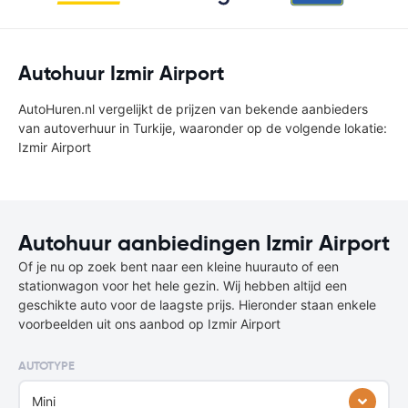
Autohuur Izmir Airport
AutoHuren.nl vergelijkt de prijzen van bekende aanbieders
van autoverhuur in Turkije, waaronder op de volgende lokatie:
Izmir Airport
Autohuur aanbiedingen Izmir Airport
Of je nu op zoek bent naar een kleine huurauto of een
stationwagon voor het hele gezin. Wij hebben altijd een
geschikte auto voor de laagste prijs. Hieronder staan enkele
voorbeelden uit ons aanbod op Izmir Airport
AUTOTYPE
Mini