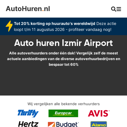
AutoHuren
.
nl
Tot 20% korting op huurauto's wereldwijd
Deze actie
loopt t/m 11 augustus 2026 - profiteer vandaag nog!
Auto huren Izmir Airport
Alle autoverhuurders onder één dak! Vergelijk zelf de meest
actuele aanbiedingen van de diverse autoverhuurbedrijven en
bespaar tot 60%
Wij vergelijken alle bekende verhuurders