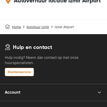
Autoverhuur locatie Izmir Airport
Home
Autohuur Izmir
Izmir Airport
Hulp en contact
Hulp nodig? Neem dan contact op met onze
huurspecialisten.
Klantenservice
Account