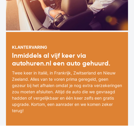
KLANTERVARING
Inmiddels al vijf keer via
autohuren.nl een auto gehuurd.
Twee keer in Italië, in Frankrijk, Zwitserland en Nieuw
Zeeland. Alles van te voren prima geregeld, geen
gezeur bij het afhalen omdat je nog extra verzekeringen
zou moeten afsluiten. Altijd de auto die we gevraagd
hadden of vergelijkbaar en één keer zelfs een gratis
upgrade. Kortom, een aanrader en we komen zeker
terug!