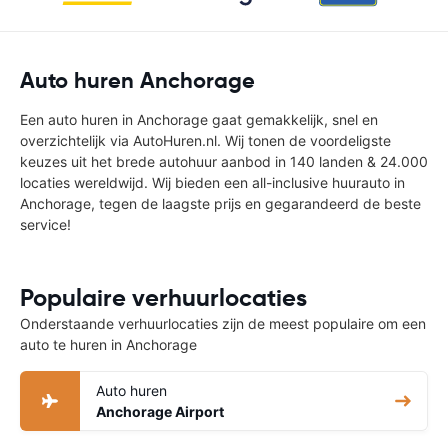
Auto huren Anchorage
Een auto huren in Anchorage gaat gemakkelijk, snel en
overzichtelijk via AutoHuren.nl. Wij tonen de voordeligste
keuzes uit het brede autohuur aanbod in 140 landen & 24.000
locaties wereldwijd. Wij bieden een all-inclusive huurauto in
Anchorage, tegen de laagste prijs en gegarandeerd de beste
service!
Populaire verhuurlocaties
Onderstaande verhuurlocaties zijn de meest populaire om een
auto te huren in Anchorage
Auto huren
Anchorage Airport