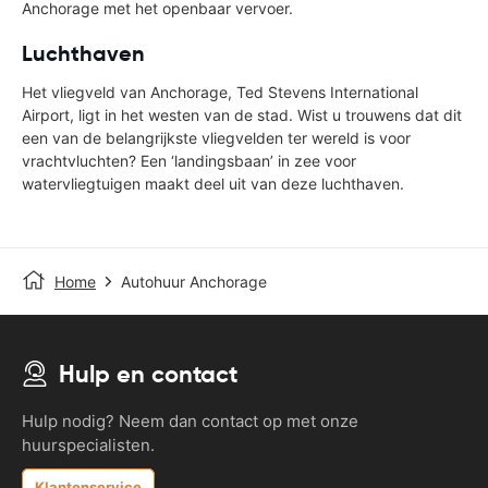
Anchorage met het openbaar vervoer.
Luchthaven
Het vliegveld van Anchorage, Ted Stevens International
Airport, ligt in het westen van de stad. Wist u trouwens dat dit
een van de belangrijkste vliegvelden ter wereld is voor
vrachtvluchten? Een ‘landingsbaan’ in zee voor
watervliegtuigen maakt deel uit van deze luchthaven.
Home
Autohuur Anchorage
Hulp en contact
Hulp nodig? Neem dan contact op met onze
huurspecialisten.
Klantenservice