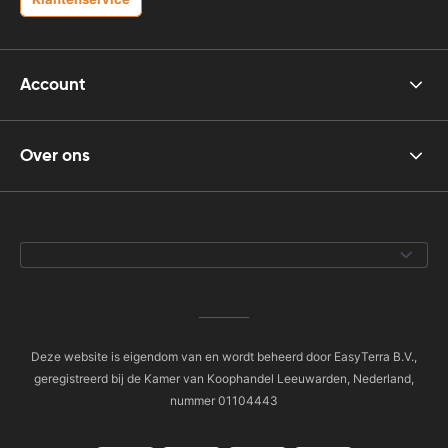
Account
Over ons
Deze website is eigendom van en wordt beheerd door EasyTerra B.V.,
geregistreerd bij de Kamer van Koophandel Leeuwarden, Nederland,
nummer 01104443