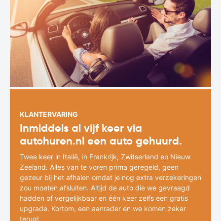
KLANTERVARING
Inmiddels al vijf keer via
autohuren.nl een auto gehuurd.
Twee keer in Italië, in Frankrijk, Zwitserland en Nieuw
Zeeland. Alles van te voren prima geregeld, geen
gezeur bij het afhalen omdat je nog extra verzekeringen
zou moeten afsluiten. Altijd de auto die we gevraagd
hadden of vergelijkbaar en één keer zelfs een gratis
upgrade. Kortom, een aanrader en we komen zeker
terug!