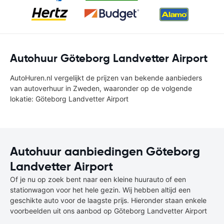
Autohuur Göteborg Landvetter Airport
AutoHuren.nl vergelijkt de prijzen van bekende aanbieders
van autoverhuur in Zweden, waaronder op de volgende
lokatie: Göteborg Landvetter Airport
Autohuur aanbiedingen Göteborg
Landvetter Airport
Of je nu op zoek bent naar een kleine huurauto of een
stationwagon voor het hele gezin. Wij hebben altijd een
geschikte auto voor de laagste prijs. Hieronder staan enkele
voorbeelden uit ons aanbod op Göteborg Landvetter Airport