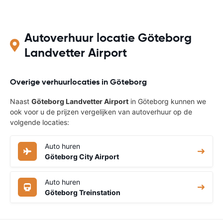
Autoverhuur locatie Göteborg
Landvetter Airport
Overige verhuurlocaties in Göteborg
Naast
Göteborg Landvetter Airport
in Göteborg kunnen we
ook voor u de prijzen vergelijken van autoverhuur op de
volgende locaties:
Auto huren
Göteborg City Airport
Auto huren
Göteborg Treinstation